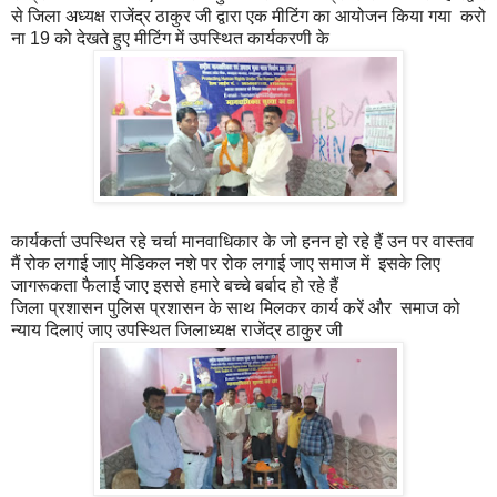
से जिला अध्यक्ष राजेंद्र ठाकुर जी द्वारा एक मीटिंग का आयोजन किया गया करो
ना 19 को देखते हुए मीटिंग में उपस्थित कार्यकरणी के
कार्यकर्ता उपस्थित रहे चर्चा मानवाधिकार के जो हनन हो रहे हैं उन पर वास्तव
मैं रोक लगाई जाए मेडिकल नशे पर रोक लगाई जाए समाज में इसके लिए
जागरूकता फैलाई जाए इससे हमारे बच्चे बर्बाद हो रहे हैं
जिला प्रशासन पुलिस प्रशासन के साथ मिलकर कार्य करें और समाज को
न्याय दिलाएं जाए उपस्थित जिलाध्यक्ष राजेंद्र ठाकुर जी