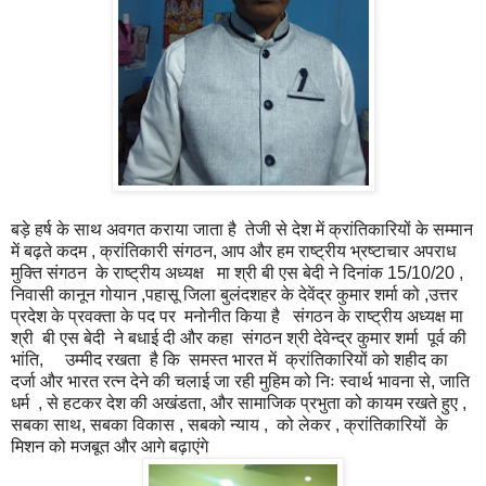
बड़े हर्ष के साथ अवगत कराया जाता है तेजी से देश में क्रांतिकारियों के सम्मान
में बढ़ते कदम , क्रांतिकारी संगठन, आप और हम राष्ट्रीय भ्रष्टाचार अपराध
मुक्ति संगठन के राष्ट्रीय अध्यक्ष मा श्री बी एस बेदी ने दिनांक 15/10/20 ,
निवासी कानून गोयान ,पहासू जिला बुलंदशहर के देवेंद्र कुमार शर्मा को ,उत्तर
प्रदेश के प्रवक्ता के पद पर मनोनीत किया है संगठन के राष्ट्रीय अध्यक्ष मा
श्री बी एस बेदी ने बधाई दी और कहा संगठन श्री देवेन्द्र कुमार शर्मा पूर्व की
भांति, उम्मीद रखता है कि समस्त भारत में क्रांतिकारियों को शहीद का
दर्जा और भारत रत्न देने की चलाई जा रही मुहिम को निः स्वार्थ भावना से, जाति
धर्म , से हटकर देश की अखंडता, और सामाजिक प्रभुता को कायम रखते हुए ,
सबका साथ, सबका विकास , सबको न्याय , को लेकर , क्रांतिकारियों के
मिशन को मजबूत और आगे बढ़ाएंगे