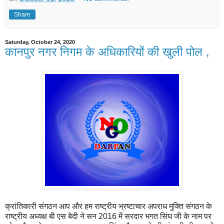
Share
Saturday, October 24, 2020
कानपुर नगर निगम के अधिकारियों की खुली पोल ,
क्रांतिकारी संगठन आप और हम राष्ट्रीय भ्रष्टाचार अपराध मुक्ति संगठन के
राष्ट्रीय अध्यक्ष बी एस बेदी ने सन 2016 में सरदार भगत सिंघ जी के नाम पर