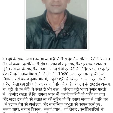
बड़े हर्ष के साथ अवगत कराया जाता है तेजी से देश में क्रांतिकारियों के सम्मान
में बढ़ते कदम , क्रांतिकारी संगठन, आप और हम राष्ट्रीय भ्रष्टाचार अपराध
मुक्ति संगठन के राष्ट्रीय अध्यक्ष मा श्री बी एस बेदी के निर्देश पर उत्तर प्रदेश
प्रभारी श्री मनोज मिश्रा ने दिनांक 11/10/20 , कानपुर नगर, हाथी गांव
निवासी ,श्री अजय कुमार भारती, पुत्र श्री विजय कुमार , कानपुर नगर के
वरिष्ठ जिला महासचिव के पद पर मनोनीत किया है संगठन के राष्ट्रीय अध्यक्ष
मा श्री बी एस बेदी ने बधाई दी और कहा , संगठन श्री अजय कुमार भारती
से उम्मीद रखता है कि समस्त भारत में क्रांतिकारियों को शहीद का दर्जा
और भारत रत्न देने की चलाई जा रही मुहिम को निः स्वार्थ भावना से, जाति धर्म
, से हटकर देश की अखंडता, और सामाजिक प्रभुता को कायम रखते हुए ,
सबका साथ, सबका विकास , सबको न्याय , को लेकर , क्रांतिकारियों के