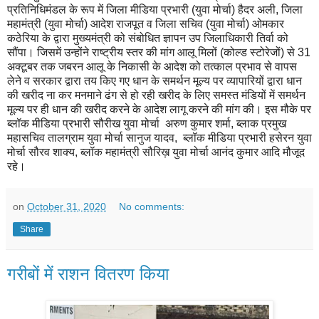
प्रतिनिधिमंडल के रूप में जिला मीडिया प्रभारी (युवा मोर्चा) हैदर अली, जिला
महामंत्री (युवा मोर्चा) आदेश राजपूत व जिला सचिव (युवा मोर्चा) ओमकार
कठेरिया के द्वारा मुख्यमंत्री को संबोधित ज्ञापन उप जिलाधिकारी तिर्वा को
सौंपा। जिसमें उन्होंने राष्ट्रीय स्तर की मांग आलू मिलों (कोल्ड स्टोरेजों) से 31
अक्टूबर तक जबरन आलू के निकासी के आदेश को तत्काल प्रभाव से वापस
लेने व सरकार द्वारा तय किए गए धान के समर्थन मूल्य पर व्यापारियों द्वारा धान
की खरीद ना कर मनमाने ढंग से हो रही खरीद के लिए समस्त मंडियों में समर्थन
मूल्य पर ही धान की खरीद करने के आदेश लागू करने की मांग की। इस मौके पर
ब्लॉक मीडिया प्रभारी सौरीख युवा मोर्चा अरुण कुमार शर्मा, ब्लाक प्रमुख
महासचिव तालग्राम युवा मोर्चा सानुज यादव, ब्लॉक मीडिया प्रभारी हसेरन युवा
मोर्चा सौरव शाक्य, ब्लॉक महामंत्री सौरिख़ युवा मोर्चा आनंद कुमार आदि मौजूद
रहे।
on
October 31, 2020
No comments:
Share
गरीबों में राशन वितरण किया