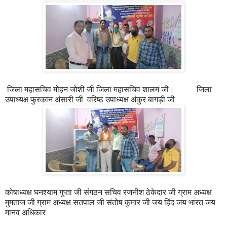
जिला महासचिव मोहन जोशी जी जिला महासचिव शालम जी। जिला
उपाध्यक्ष फुरकान अंसारी जी वरिष्ठ उपाध्यक्ष अंकुर बागड़ी जी
कोषाध्यक्ष घनश्याम गुप्ता जी संगठन सचिव रजनीश ठेकेदार जी ग्राम अध्यक्ष
मुमताज जी ग्राम अध्यक्ष सतपाल जी संतोष कुमार जी जय हिंद जय भारत जय
मानव अधिकार