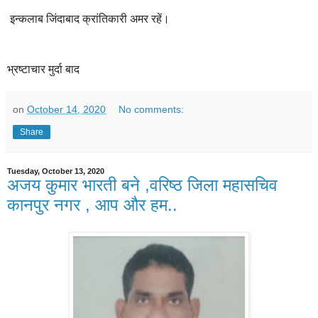
इन्कलाब जिंदाबाद क्रांतिकारी अमर रहें।
भ्रष्टाचार मुर्दा बाद
on
October 14, 2020
No comments:
Share
Tuesday, October 13, 2020
अजय कुमार भारती बने ,वरिष्ठ जिला महासचिव
कानपुर नगर , आप और हम..