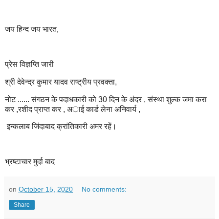
जय हिन्द जय भारत,
प्रेस विज्ञप्ति जारी
श्री देवेन्द्र कुमार यादव राष्ट्रीय प्रवक्ता,
नोट ...... संगठन के पदाधकारी को 30 दिन के अंदर , संस्था शुल्क जमा करा
कर ,रशीद प्राप्त कर , अाई कार्ड लेना अनिवार्य ,
इन्कलाब जिंदाबाद क्रांतिकारी अमर रहें।
भ्रष्टाचार मुर्दा बाद
on
October 15, 2020
No comments:
Share