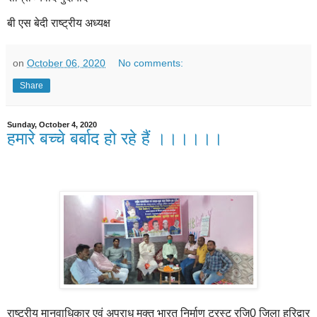
बी एस बेदी राष्ट्रीय अध्यक्ष
on
October 06, 2020
No comments:
Share
Sunday, October 4, 2020
हमारे बच्चे बर्बाद हो रहे हैं ।।।।।।
राष्ट्रीय मानवाधिकार एवं अपराध मुक्त भारत निर्माण ट्रस्ट रजि0 जिला हरिद्वार