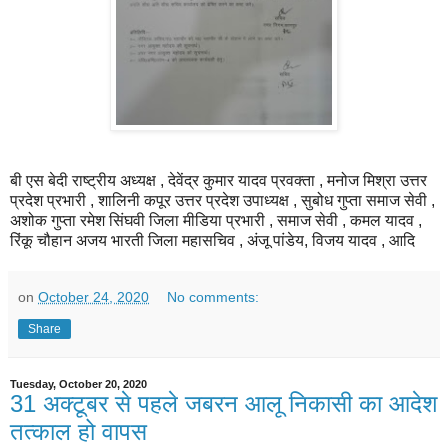
बी एस बेदी राष्ट्रीय अध्यक्ष , देवेंद्र कुमार यादव प्रवक्ता , मनोज मिश्रा उत्तर
प्रदेश प्रभारी , शालिनी कपूर उत्तर प्रदेश उपाध्यक्ष , सुबोध गुप्ता समाज सेवी ,
अशोक गुप्ता रमेश सिंघवी जिला मीडिया प्रभारी , समाज सेवी , कमल यादव ,
रिंकू चौहान अजय भारती जिला महासचिव , अंजू पांडेय, विजय यादव , आदि
on
October 24, 2020
No comments:
Share
Tuesday, October 20, 2020
31 अक्टूबर से पहले जबरन आलू निकासी का आदेश
तत्काल हो वापस