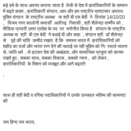
बड़े हर्ष के साथ अवगत कराया जाता है तेजी से देश में क्रांतिकारियों के सम्मान
में बढ़ते कदम , क्रांतिकारी संगठन, आप और हम राष्ट्रीय भ्रष्टाचार अपराध
मुक्ति संगठन के राष्ट्रीय अध्यक्ष मा श्री बी एस बेदी ने दिनांक 14/10/20
, विजय नगर कालोनी कवार्सी अलीगढ़ निवासी , श्री शैलेन्द्र वार्ष्णेय को ,
मीडिया प्रभारी उत्तर प्रदेश के पद पर मनोनीत किया है संगठन के राष्ट्रीय
अध्यक्ष मा श्री बी एस बेदी ने बधाई दी और कहा , संगठन श्री डॉ शैलेन्द्र
से पूर्व की भांति उम्मीद रखता है कि समस्त भारत में क्रांतिकारियों को
शहीद का दर्जा और भारत रत्न देने की चलाई जा रही मुहिम को निः स्वार्थ भावना
से, जाति धर्म , से हटकर देश की अखंडता, और सामाजिक प्रभुता को कायम
रखते हुए , सबका साथ, सबका विकास , सबको न्याय , को लेकर ,
क्रांतिकारियों के मिशन को मजबूत और आगे बढ़ाएंगे
,
साथ ही श्री बेदी व वरिष्ठ पदाधिकारियों ने उनके उज्जवल भविष्य की कामनाएं
की
जय हिन्द जय भारत,