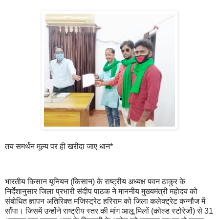
तय समर्थन मूल्य पर ही खरीदा जाए धान*
भारतीय किसान यूनियन (किसान) के राष्ट्रीय अध्यक्ष पवन ठाकुर के
निर्देशानुसार जिला प्रभारी संदीप पाठक ने माननीय मुख्यमंत्री महोदय को
संबोधित ज्ञापन अतिरिक्त मजिस्ट्रेट हरिराम को जिला कलेक्ट्रेट कन्नौज में
सौंपा। जिसमें उन्होंने राष्ट्रीय स्तर की मांग आलू मिलों (कोल्ड स्टोरेजों) से 31