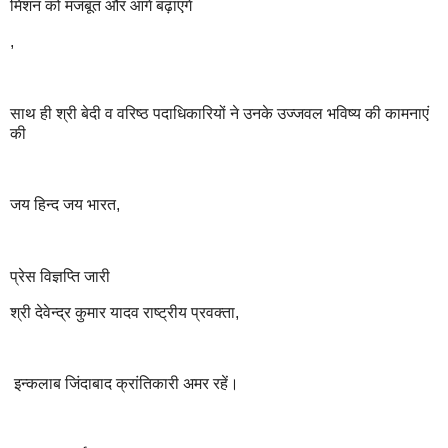
मिशन को मजबूत और आगे बढ़ाएंगे
,
साथ ही श्री बेदी व वरिष्ठ पदाधिकारियों ने उनके उज्जवल भविष्य की कामनाएं
की
जय हिन्द जय भारत,
प्रेस विज्ञप्ति जारी
श्री देवेन्द्र कुमार यादव राष्ट्रीय प्रवक्ता,
इन्कलाब जिंदाबाद क्रांतिकारी अमर रहें।