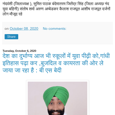
नंदवंशी (जिलाध्यक्ष ), सुमित पाठक बंदेमातरम जितेंद्र सिंह (जिला अध्यछ नंद
युवा बहिनी) संतोष शर्मा अरुण अम्बेडकर कैलाश राजपूत आशीष राजपूत दर्जनों
लोग मौजूद रहे
on
October 08, 2020
No comments:
Share
Tuesday, October 6, 2020
देश का दुर्भाग्य आज भी स्कूलों में युवा पीढ़ी को,गांधी
इतिहास पढ़ा कर ,बुजदिल व कायरता की ओर ले
जाया जा रहा है : बी एस बेदी