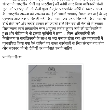
संगठन के राष्ट्रीय भेजी गई आरटीआई की कॉपी नगर निगम अधिकारी रोली
गुप्ता को प्रस्तुत की तो रोली गुप्ता ने तुरंत प्रस्तावित कॉपी मंगाकर संगठन
के राष्ट्रीय अध्यक्ष को उपलब्ध कराई तो सामने सच्चाई निकल कर आई के यह
प्रस्ताव आज तक पारित ही नहीं किया गया , जब यह पारित नहीं किया गया तो
बोर्ड कैसे लगे और शहीदे आजम की जयंती वाले दिन स्वार्थी नेताओं से इसका
शिलान्यास स्वयं तत्कालीन नगर आयुक्त संतोष कुमार शर्मा की उपस्थिति में
हुआ और मीडिया ने भी इसको सुर्खियों में छापा , जिन अधिकारियों की
मिलीभगत से क्रांतिकारी के साथ या भद्दा मजाक खेला गया और पत्रकारों में
प्रकाशित किया गया ऐसे दोषियों पर सख्त कार्यवाही के लिए संगठन बाद होगा
और सरकार को भी दोषियों पर कार्रवाई करनी चाहिए ,
पदाधिकारीगण