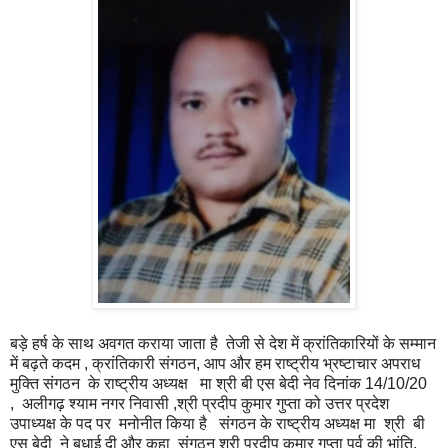
बड़े हर्ष के साथ अवगत कराया जाता है तेजी से देश में क्रांतिकारियों के सम्मान
में बढ़ते कदम , क्रांतिकारी संगठन, आप और हम राष्ट्रीय भ्रष्टाचार अपराध
मुक्ति संगठन के राष्ट्रीय अध्यक्ष मा श्री बी एस बेदी नेव दिनांक 14/10/20
, अलीगढ़ श्याम नगर निवासी ,श्री प्रदीप कुमार गुप्ता को उत्तर प्रदेश
उपाध्यक्ष के पद पर मनोनीत किया है संगठन के राष्ट्रीय अध्यक्ष मा श्री बी
एस बेदी ने बधाई दी और कहा संगठन श्री प्रदीप कुमार गुप्ता पूर्व की भांति,