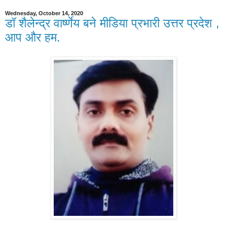
Wednesday, October 14, 2020
डॉ शैलेन्द्र वार्ष्णेय बने मीडिया प्रभारी उत्तर प्रदेश ,
आप और हम.