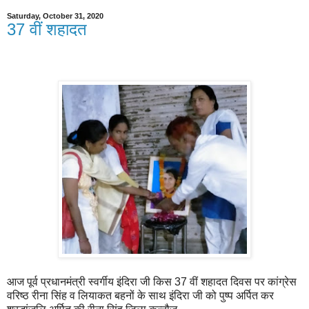
Saturday, October 31, 2020
37 वीं शहादत
आज पूर्व प्रधानमंत्री स्वर्गीय इंदिरा जी किस 37 वीं शहादत दिवस पर कांग्रेस
वरिष्ठ रीना सिंह व लियाकत बहनों के साथ इंदिरा जी को पुष्प अर्पित कर