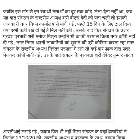
जबकि इस मांग से इन स्वार्थी नेताओं का दूर तक कोई लेना-देना नहीं था, जब
यह बात संगठन के राष्ट्रीय अध्यक्ष श्री बीएस बेदी को पता चली तो इसकी
जानकारी नगर निगम कार्यालय से मांगी गई , पहले 15 दिन के लिए टाल दिया
गया अभी कहीं रख दी गई है मिल नहीं रही , उसके बाद फिर संगठन के उत्तर
प्रदेश प्रभारी श्री मनोज मिश्रा उन्होंने भी काफी प्रयास किया मगर कॉपी नहीं
दी गई , नगर निगम अपनी नाकामियों को छुपाने की पूरी कोशिश करता रहा मगर
संगठन के राष्ट्रीय अध्यक्ष निरंतर प्रयास में लगे रहे कई बार डाक द्वारा पत्र
भेजकर कॉपी मांगी गई , उसके बाद संगठन के प्रवक्ता श्री देवेंद्र कुमार यादव
आरटीआई लगाई गई , जवाब फिर भी नहीं मिला संगठन के पदाधिकारियों ने
दिनांक 23/10/20 को राष्ट्रीय अध्यक्ष व प्रवक्ता के साथ हंगामा किया