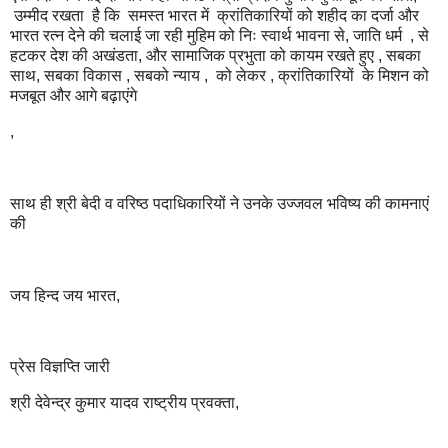
उम्मीद रखता है कि समस्त भारत में क्रांतिकारियों को शहीद का दर्जा और
भारत रत्न देने की चलाई जा रही मुहिम को निः स्वार्थ भावना से, जाति धर्म , से
हटकर देश की अखंडता, और सामाजिक प्रभुता को कायम रखते हुए , सबका
साथ, सबका विकास , सबको न्याय , को लेकर , क्रांतिकारियों के मिशन को
मजबूत और आगे बढ़ाएंगे
,
साथ ही श्री बेदी व वरिष्ठ पदाधिकारियों ने उनके उज्जवल भविष्य की कामनाएं
की
जय हिन्द जय भारत,
प्रेस विज्ञप्ति जारी
श्री देवेन्द्र कुमार यादव राष्ट्रीय प्रवक्ता,