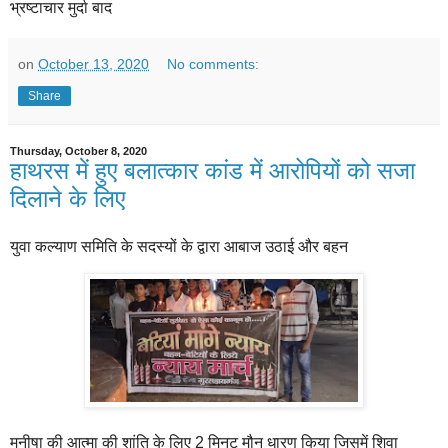
भ्रष्टाचार मुर्दा बाद
on
October 13, 2020
No comments:
Share
Thursday, October 8, 2020
हाथरस में हुए बलात्कार कांड में आरोपियों को सजा
दिलाने के लिए
युवा कल्याण समिति के सदस्यों के द्वारा आबाज उठाई और बहन
मनीषा की आत्मा की शांति के लिए 2 मिनट मौन धारण किया जिसमें शिवा