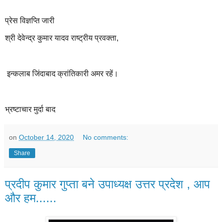
प्रेस विज्ञप्ति जारी
श्री देवेन्द्र कुमार यादव राष्ट्रीय प्रवक्ता,
इन्कलाब जिंदाबाद क्रांतिकारी अमर रहें।
भ्रष्टाचार मुर्दा बाद
on
October 14, 2020
No comments:
Share
प्रदीप कुमार गुप्ता बने उपाध्यक्ष उत्तर प्रदेश , आप
और हम......