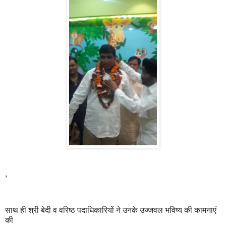
,
साथ ही श्री बेदी व वरिष्ठ पदाधिकारियों ने उनके उज्जवल भविष्य की कामनाएं
की