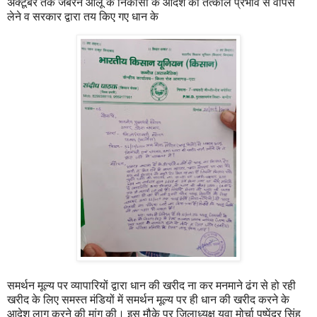
अक्टूबर तक जबरन आलू के निकासी के आदेश को तत्काल प्रभाव से वापस
लेने व सरकार द्वारा तय किए गए धान के
समर्थन मूल्य पर व्यापारियों द्वारा धान की खरीद ना कर मनमाने ढंग से हो रही
खरीद के लिए समस्त मंडियों में समर्थन मूल्य पर ही धान की खरीद करने के
आदेश लागू करने की मांग की। इस मौके पर जिलाध्यक्ष युवा मोर्चा पुष्पेंद्र सिंह