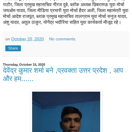
राठौर, जिला प्रमुख महासचिव नीरज दुबे, ब्लॉक अध्यक्ष छिबरामऊ युवा मोर्चा
जयओम यादव, जिला मीडिया प्रभारी युवा मोर्चा हैदर अली, जिला महामंत्री युवा
मोर्चा आदेश राजपूत, ब्लाक प्रमुख महासचिव तालग्राम युवा मोर्चा सनुज यादव,
अंशु यादव, अतुल ठाकुर, योगेंद्र भदौरिया सहित युवा कार्यकर्ता मौजूद रहे।
on
October 20, 2020
No comments:
Share
Thursday, October 15, 2020
देवेंद्र कुमार शर्मा बने ,प्रवक्ता उत्तर प्रदेश , आप
और हम......