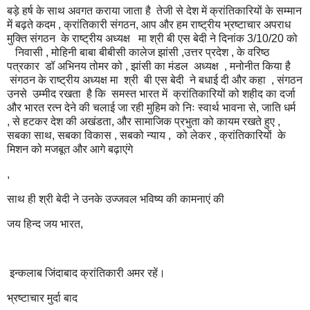
बड़े हर्ष के साथ अवगत कराया जाता है तेजी से देश में क्रांतिकारियों के सम्मान
में बढ़ते कदम , क्रांतिकारी संगठन, आप और हम राष्ट्रीय भ्रष्टाचार अपराध
मुक्ति संगठन के राष्ट्रीय अध्यक्ष मा श्री बी एस बेदी ने दिनांक 3/10/20 को
निवासी , मोहिनी बाबा बीबीसी कालेज झांसी ,उत्तर प्रदेश , के वरिष्ठ
पत्रकार डॉ अभिनय तोमर को , झांसी का मंडल अध्यक्ष , मनोनीत किया है
संगठन के राष्ट्रीय अध्यक्ष मा श्री बी एस बेदी ने बधाई दी और कहा , संगठन
उनसे उम्मीद रखता है कि समस्त भारत में क्रांतिकारियों को शहीद का दर्जा
और भारत रत्न देने की चलाई जा रही मुहिम को निः स्वार्थ भावना से, जाति धर्म
, से हटकर देश की अखंडता, और सामाजिक प्रभुता को कायम रखते हुए ,
सबका साथ, सबका विकास , सबको न्याय , को लेकर , क्रांतिकारियों के
मिशन को मजबूत और आगे बढ़ाएंगे
,
साथ ही श्री बेदी ने उनके उज्जवल भविष्य की कामनाएं की
जय हिन्द जय भारत,
इन्कलाब जिंदाबाद क्रांतिकारी अमर रहें।
भ्रष्टाचार मुर्दा बाद