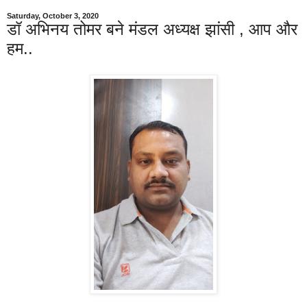
Saturday, October 3, 2020
डॉ अभिनय तोमर बने मंडल अध्यक्ष झांसी , आप और
हम..