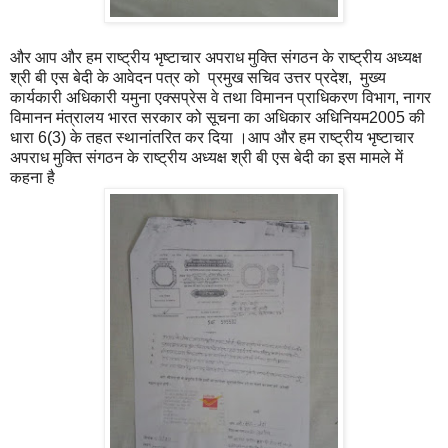
और आप और हम राष्ट्रीय भृष्टाचार अपराध मुक्ति संगठन के राष्ट्रीय अध्यक्ष
श्री बी एस बेदी के आवेदन पत्र को प्रमुख सचिव उत्तर प्रदेश, मुख्य
कार्यकारी अधिकारी यमुना एक्सप्रेस वे तथा विमानन प्राधिकरण विभाग, नागर
विमानन मंत्रालय भारत सरकार को सूचना का अधिकार अधिनियम2005 की
धारा 6(3) के तहत स्थानांतरित कर दिया ।आप और हम राष्ट्रीय भृष्टाचार
अपराध मुक्ति संगठन के राष्ट्रीय अध्यक्ष श्री बी एस बेदी का इस मामले में
कहना है