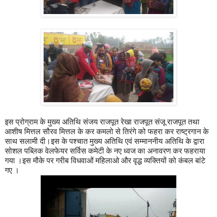
इस प्रोग्राम के मुख्य अतिथि संजय राजपूत रेखा राजपूत संजू राजपूत तथा
आशीष मित्तल सौरव मित्तल के कर कमलो से तिरंगे को फहरा कर राष्ट्रगान के
साथ सलामी दी।इस के पश्चात मुख्य अतिथि एवं सम्माननीय अतिथि के द्वारा
सोशल पब्लिक वेलफेयर सर्विस कमेटी के नए ध्वज का अनावरण कर फहराया
गया ।इस मौके पर गरीब विधवाओं महिलाओ और वृद्ध व्यक्तियों को कंबल बांटे
गए ।