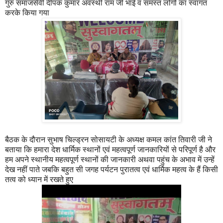
गुरु समाजसेवी दीपक कुमार अवस्थी राम जी भाई व समस्त लोगों का स्वागत
करके किया गया
बैठक के दौरान सुभाष चिल्ड्रन सोसायटी के अध्यक्ष कमल कांत तिवारी जी ने
बताया कि हमारा देश धार्मिक स्थानों एवं महत्वपूर्ण जानकारियों से परिपूर्ण है और
हम अपने स्थानीय महत्वपूर्ण स्थानों की जानकारी अथवा पहुंच के अभाव में उन्हें
देख नहीं पाते जबकि बहुत सी जगह पर्यटन पुरातत्व एवं धार्मिक महत्व के हैं किसी
तत्व को ध्यान में रखते हुए