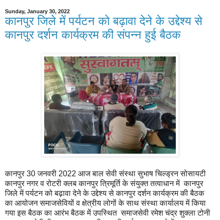
Sunday, January 30, 2022
कानपुर जिले में पर्यटन को बढ़ावा देने के उद्देश्य से
कानपुर दर्शन कार्यक्रम की संपन्न हुई बैठक
कानपुर 30 जनवरी 2022 आज बाल सेवी संस्था सुभाष चिल्ड्रन सोसायटी
कानपुर नगर व रोटरी क्लब कानपुर त्रिमूर्ति के संयुक्त तत्वाधान में कानपुर
जिले में पर्यटन को बढ़ावा देने के उद्देश्य से कानपुर दर्शन कार्यक्रम की बैठक
का आयोजन समाजसेवियों व क्षेत्रीय लोगों के साथ संस्था कार्यालय में किया
गया इस बैठक का आरंभ बैठक में उपस्थित समाजसेवी रमेश चंद्र शुक्ला टोनी