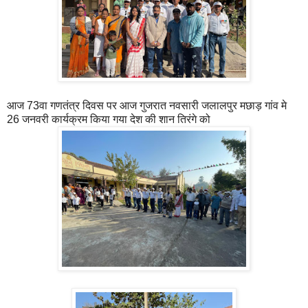
आज 73वा गणतंत्र दिवस पर आज गुजरात नवसारी जलालपुर मछाड़ गांव मे
26 जनवरी कार्यक्रम किया गया देश की शान तिरंगे को