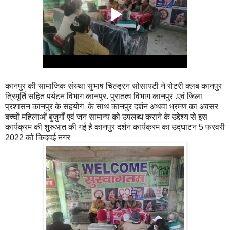
कानपुर की सामाजिक संस्था सुभाष चिल्ड्रन सोसायटी ने रोटरी क्लब कानपुर
त्रिमूर्ति सहित पर्यटन विभाग कानपुर. पुरातत्व विभाग कानपुर .एवं जिला
प्रशासन कानपुर के सहयोग के साथ कानपुर दर्शन अथवा भ्रमण का अवसर
बच्चों महिलाओं बुजुर्गों एवं जन सामान्य को उपलब्ध कराने के उद्देश्य से इस
कार्यक्रम की शुरुआत की गई है कानपुर दर्शन कार्यक्रम का उद्घाटन 5 फरवरी
2022 को किदवई नगर