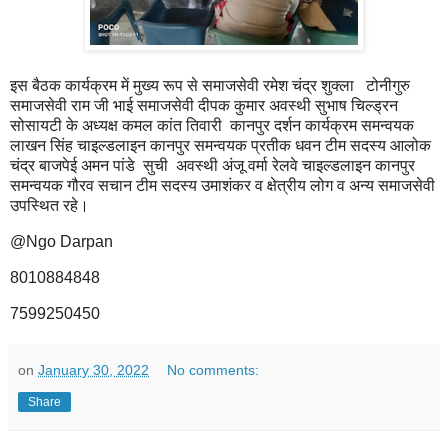
इस बैठक कार्यक्रम में मुख्य रूप से समाजसेवी रमेश चंद्र शुक्ला टोनीगुरु
समाजसेवी राम जी भाई समाजसेवी दीपक कुमार अवस्थी सुभाष चिल्ड्रन
सोसायटी के अध्यक्ष कमल कांत तिवारी कानपुर दर्शन कार्यक्रम समन्वयक
लाखन सिंह चाइल्डलाइन कानपुर समन्वयक प्रतीक धवन टीम सदस्य आलोक
चंद्र बाजपेई अमन पांडे सुची अवस्थी अंजू वर्मा रेलवे चाइल्डलाइन कानपुर
समन्वयक गौरव सचान टीम सदस्य उमाशंकर व क्षेत्रीय लोग व अन्य समाजसेवी
उपस्थित रहे।
@Ngo Darpan
8010884848
7599250450
on
January 30, 2022
No comments:
Share