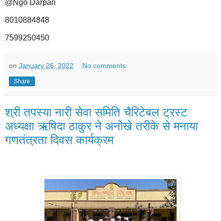
@Ngo Darpan
8010884848
7599250450
on
January 26, 2022
No comments:
Share
श्री तपस्या नारी सेवा समिति चैरिटेबल ट्रस्ट
अध्यक्षा ऋषिदा ठाकुर ने अनोखे तरीके से मनाया
गणतंत्रता दिवस कार्यक्रम