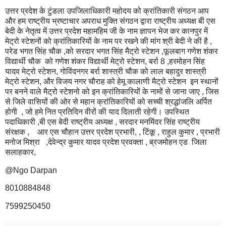
उत्तर प्रदेश के टुंडला उपजिलाधिकारी महोदय को क्रांतिकारी संगठन आप
और हम राष्ट्रीय भ्रष्टाचार अपराध मुक्ति संगठन द्वारा राष्ट्रीय अध्यक्ष बी एस
बेदी के नेतृत्व में उत्तर प्रदेश महामहिम जी के नाम ज्ञापन भेज कर कानपुर में
मेट्रो स्टेशनों को क्रांतिकारियों के नाम पर रखने की मांग श्री बेदी ने की है ,
परेड भगत सिंह चौक ,को सरदार भगत सिंह मैट्रो स्टेशन ,फूलबाग गणेश शंकर
विद्यार्थी चौक को गणेश शंकर विद्यार्थी मेट्रो स्टेशन, बर्रा 8 ,हरमोहन सिंह
यादव मेट्रो स्टेशन, गोविंदनगर बर्रा शास्त्री चौक को लाल बहादुर शास्त्री
मेट्रो स्टेशन, और विजय नगर चौराह को हेमू कालाणी मैट्रो स्टेशन इन स्थानों
पर बनने वाले मैट्रो स्टेशनो को इन क्रांतिकारियों के नामों से जाना जाए , जिस
से जिले वासियों की ओर से महान क्रांतिकारियों को सच्ची श्रद्धांजलि अर्पित
होगी , जो हमे नित प्रतिदिन वीरों की याद दिलाती रहेगी। उपस्थित
पदाधिकारी ,बी एस बेदी राष्ट्रीय अध्यक्ष , सरदार मनमिंदर सिंह राष्ट्रीय
संरक्षक , आर एस चौहान उत्तर प्रदेश प्रभारी, , टिंकू , राहुल कुमार , प्रभारी
मनोज मिश्रा ,देवेन्द्र कुमार यादव प्रदेश प्रवक्ता , ब्रजमोहन एड जिला
सलाहकार,
@Ngo Darpan
8010884848
7599250450