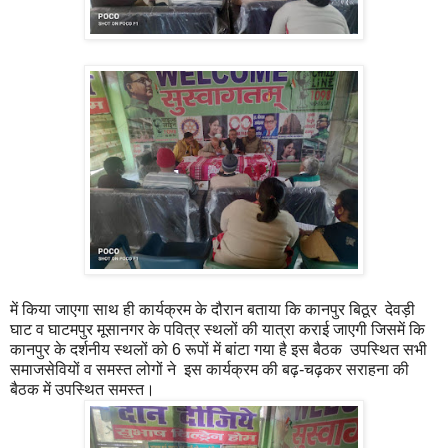
में किया जाएगा साथ ही कार्यक्रम के दौरान बताया कि कानपुर बिठूर देवड़ी
घाट व घाटमपुर मूसानगर के पवित्र स्थलों की यात्रा कराई जाएगी जिसमें कि
कानपुर के दर्शनीय स्थलों को 6 रूपों में बांटा गया है इस बैठक उपस्थित सभी
समाजसेवियों व समस्त लोगों ने इस कार्यक्रम की बढ़-चढ़कर सराहना की
बैठक में उपस्थित समस्त।