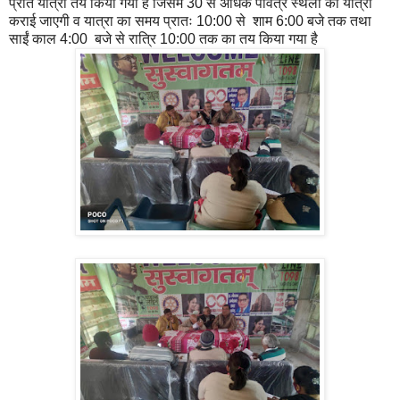
प्रति यात्री तय किया गया है जिसमें 30 से अधिक पवित्र स्थलों की यात्रा
कराई जाएगी व यात्रा का समय प्रातः 10:00 से शाम 6:00 बजे तक तथा
साईं काल 4:00 बजे से रात्रि 10:00 तक का तय किया गया है