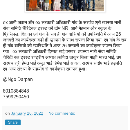
ex आर्मी जवान और ex सरकारी अधिकारी गांव के सरपंच श्री तपस्या नारी
सेवा समिति चैरिटेबल ट्रस्ट की टीम NRI आये मेहमान और स्कूल के
प्रिंसिपल, शिक्षका एवं गांव के सब ही गांव वासियो की उपस्थिति मे आज 26
जनवरी का कार्यक्रम बड़ी ही धूमधाम के साथ संपन्न किया गया एवं गांव के सब
ही गांव वासियो की उपस्थिति मे आज 26 जनवरी का कार्यक्रम संपन्न किया
गया ex सरकारी अधिकरी हिम्मत भाई परमार, तपस्या नारी सेवा समिति
चेरिटी बल ट्रस्ट राष्ट्रीय अध्यक्ष ऋषिदा ठाकुर जिला माझी भारत भाई, उप
सरपंच श्री हेमंत भाई अमृत भाई हिमेश भाई सावत, सरपंच संदीप भाई हड़पति
एवं अन्य संस्था के सहयोग से कार्यक्रम समापन हुआ।
@Ngo Darpan
8010884848
7599250450
on
January 26, 2022
No comments:
Share