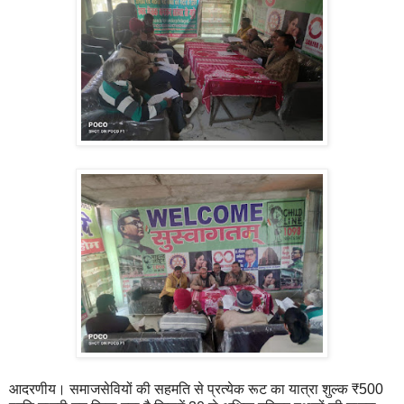
आदरणीय। समाजसेवियों की सहमति से प्रत्येक रूट का यात्रा शुल्क ₹500