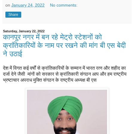
on
January 24, 2022
No comments:
Share
Saturday, January 22, 2022
कानपुर नगर में बन रहे मेट्रो स्टेशनों को
क्रांतिकारियों के नाम पर रखने की मांग बी एस बेदी
ने उठाई
देश में विगत कई वर्षों से क्रांतिकारियों के सम्मान में भारत रत्न और शहीद का
दर्जा देने जैसी मांगों को सरकार से क्रांतिकारी संगठन आप और हम राष्ट्रीय
भ्रष्टाचार अपराध मुक्ति संगठन के राष्ट्रीय अध्यक्ष बी एस