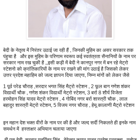
बेदी के नेतृत्व में निरंतर उठाई जा रही हैं , जिनकी मुहिम का असर सरकार तक
पंहुचा है और इस मुहिम के परिणाम स्वरूप कई स्वतंत्रता सैनानियों के नाम पर
सरकार नाम रख चुकी है ,,इसी कड़ी में बेदी ने कानपुर नगर में बन रहे मेट्रो
स्टेशनो को क्रांतिकारियों के नाम पर रखने की मांग उठाई है जिसको लेकर
उत्तर प्रदेश महाहिम को जल्द ज्ञापन दिया जाएगा, निम्न मांगों को लेकर जैसे
1 पूर्व परेड चौराह ,सरदार भगत सिंह मैट्रो स्टेशन , 2 फूल बाग गणेश शंकर
विद्यार्थी चौक , गणेश शंकर विद्यार्थी मेट्रो स्टेशन, 3 बर्रा 8 शौर्य विजेता
हरमोहन सिंह यादव मेट्रो स्टेशन , 4 गोबिंद नगर बर्रा शास्त्री चौक , लाल
बहादुर शास्त्री मेट्रो स्टेशन, 5 विजय नगर चौराह , हेमू कालाणी मैट्रो स्टेशन
इन महान देश भक्त वीरों के नाम पर की है और जल्द सर्दी निकलते ही इनके नाम
समर्थन में हस्ताक्षर अभियान चलाया जाएगा
बी एस बेदी, सरदार मनमिंदर सिंह , देवेन्द्र कुमार यादव प्रदेश प्रवक्ता , मनोज