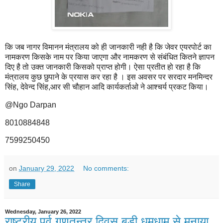
कि जब नागर विमानन मंत्रालय को ही जानकारी नही है कि जेवर एयरपोर्ट का
नामकरण किसके नाम पर किया जाएगा और नामकरण से संबंधित कितने ज्ञापन
दिए है तो उक्त जानकारी किसको प्राप्त होगी। ऐसा प्रतीत हो रहा है कि
मंत्रालय कुछ छुपाने के प्रयास कर रहा है । इस अवसर पर सरदार मनमिन्दर
सिंह, देवेन्द सिंह,आर सी चौहान आदि कार्यकर्ताओ ने आश्चर्य प्रकट किया।
@Ngo Darpan
8010884848
7599250450
on
January 29, 2022
No comments:
Share
Wednesday, January 26, 2022
राष्ट्रीय पर्व गणतन्त्र दिवस बड़ी धूमधाम से मनाया