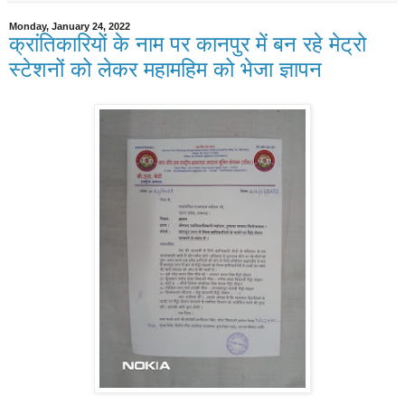
Monday, January 24, 2022
क्रांतिकारियों के नाम पर कानपुर में बन रहे मेट्रो
स्टेशनों को लेकर महामहिम को भेजा ज्ञापन