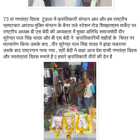
73 वां गणतंत्र दिवस टुंडला में क्रांतिकारी संगठन आप और हम राष्ट्रीय
भ्रष्टाचार अपराध मुक्ति संगठन के बैनर तले स्टेशन रोड शिख्राश्रम मार्केट पर
राष्ट्रीय अध्यक्ष बी एस बेदी की अध्यक्षता में मुख्य अतिथि समाजसेवी वीर
सुरेन्द्र पाल सिंह यादव और बी एस बेदी ने क्रांतिकारियों शहीदों के चित्र पर
माल्यार्पण किया उसके बाद , वीर सुरेन्द्र पाल सिंह यादव ने झंडा फहराया
उसके बाद राष्ट्रगान गाया गया , श्री बेदी ने कहा आज देश वासी गणतंत्र दिवस
और स्वतंत्रता दिवस मनाते है ए हमारे क्रांतिकारी वीरों की देन है