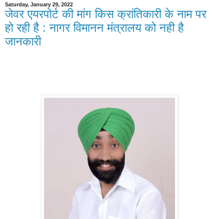
Saturday, January 29, 2022
जेवर एयरपोर्ट की मांग किस क्रांतिकारी के नाम पर
हो रही है : नागर विमानन मंत्रालय को नही है
जानकारी