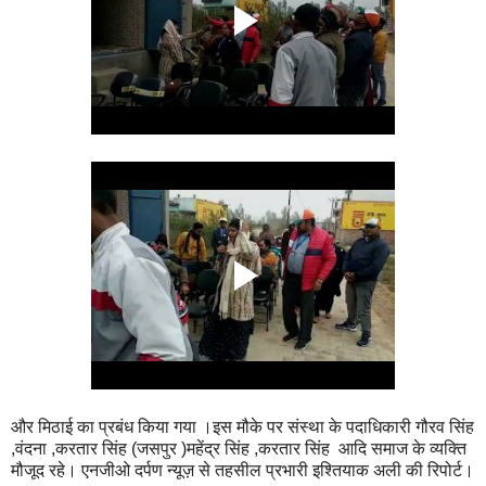
और मिठाई का प्रबंध किया गया ।इस मौके पर संस्था के पदाधिकारी गौरव सिंह
,वंदना ,करतार सिंह (जसपुर )महेंद्र सिंह ,करतार सिंह आदि समाज के व्यक्ति
मौजूद रहे। एनजीओ दर्पण न्यूज़ से तहसील प्रभारी इश्तियाक अली की रिपोर्ट।