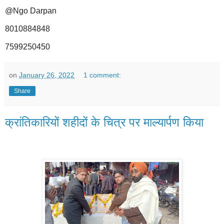
@Ngo Darpan
8010884848
7599250450
on
January 26, 2022
1 comment:
Share
क्रांतिकारियों शहीदों के चित्र पर माल्यार्पण किया