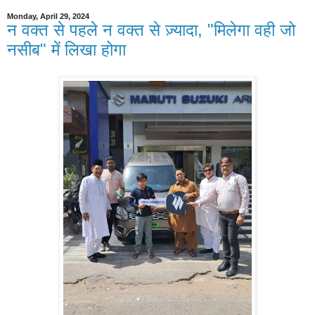
Monday, April 29, 2024
न वक्त से पहले न वक्त से ज़्यादा, "मिलेगा वही जो
नसीब" में लिखा होगा