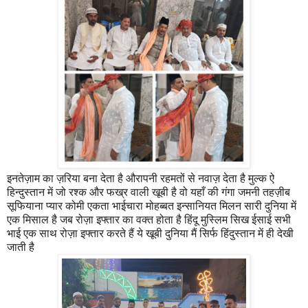
इनतेज़ाम का ज़रिया बना देता है औरापनी रहमतों से नवाज़ देता है मुल्क ऐ
हिन्दुस्तान में जो रश्क और फख्र वाली खूबी है वो यहाँ की गंगा जमनी तहज़ीब
सूफियाना प्यार कोमी एकता भाईचारा मोहब्बत इन्सानियत मिलन सारी दुनिया में
एक मिसाल है जब रोज़ा इफ्तार का वक्त होता है हिंदू मुस्लिम सिख ईसाई सभी
भाई एक साथ रोज़ा इफ्तार करते हैं ये खूबी दुनिया मैं सिर्फ हिंदुस्तान में ही देखी
जाती है