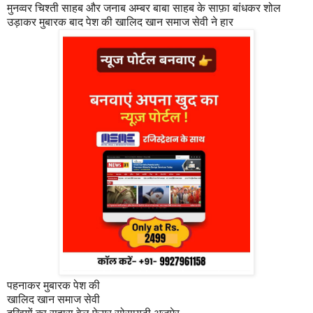
मुनव्वर चिश्ती साहब और जनाब अम्बर बाबा साहब के साफ़ा बांधकर शोल
उड़ाकर मुबारक बाद पेश की खालिद खान समाज सेवी ने हार
पहनाकर मुबारक पेश की
खालिद खान समाज सेवी