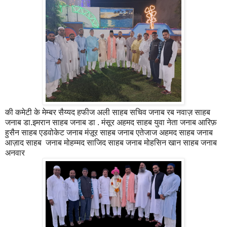
की कमेटी के मेम्बर सैय्यद हफीज अली साहब सचिव जनाब रब नवाज़ साहब
जनाब डा.इमरान साहब जनाब डा . मंसूर अहमद साहब युवा नेता जनाब आरिफ़
हुसैन साहब एडवोकेट जनाब मंज़ूर साहब जनाब एतेजाज अहमद साहब जनाब
आज़ाद साहब जनाब मोहम्मद साजिद साहब जनाब मोहसिन खान साहब जनाब
अनवार