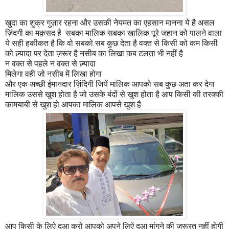
खुदा का शुक्र गुज़ार रहना और उसकी नेयमत का एहसान मानना ये है असल
ज़िंदगी का मक़सद है सबका मालिक सबका खालिक पूरे जहान को पालने वाला
ये सही हकीकत है कि वो सबको सब कुछ देता है वक्त से किसी को कम किसी
को ज़्यादा पर देता ज़रूर है नसीब का लिखा कब टलता भी नहीं है
न वक्त से पहले न वक्त से ज़्यादा
मिलेगा वही जो नसीब में लिखा होगा
और एक अच्छी ईमानदार ज़िंदिगी जियें मालिक आपको सब कुछ अता कर देगा
मालिक उससे खुश होता है जो उसके बंदों से खुश होता है आप किसी की तरक्की
कामयाबी से खुश हो आपका मालिक आपसे खुश है
आप किसी के लिऐ दुआ करो आपको अपने लिऐ दुआ मांगने की ज़रूरत नहीं होगी