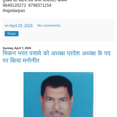
दुखियों का सहारा वेल फेयर सोसायटी अजमेर
9649120272 9799371154
#ngodarpan
on
April 29, 2024
No comments:
Share
Sunday, April 7, 2024
भिकन भरत वसावे को अध्यक्ष प्रदेश अध्यक्ष के पद
पर किया मनोनीत