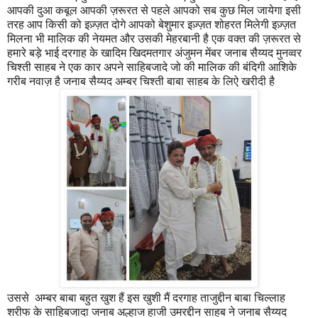
आपकी दुआ कबूल आपकी ज़रूरत से पहले आपको सब कुछ मिल जायेगा इसी
तरह आप किसी को इज़्ज़त दोगे आपको बेशुमार इज़्ज़त शोहरत मिलेगी इज़्ज़त
मिलना भी मालिक की नेयमत और उसकी मेहरबानी है एक वक्त की ज़रूरत से
हमारे बड़े भाई दरगाह के खादिम खिदमतगार अंजुमन मेंबर जनाब सैय्यद मुनव्वर
चिश्ती साहब ने एक कार अपने साहिबजादे जो की मालिक की बंदिगी आशिके
गरीब नवाज़ है जनाब सैय्यद अम्बर चिश्ती बाबा साहब के लिऐ खरीदी है
उससे अम्बर बाबा बहुत खुश हैं इस खुशी मैं दरगाह ताजुद्दीन बाबा चिल्लाह
शरीफ के साहिबजादा जनाब अल्हाज हाजी उमरद्दीन साहब ने जनाब सैय्यद