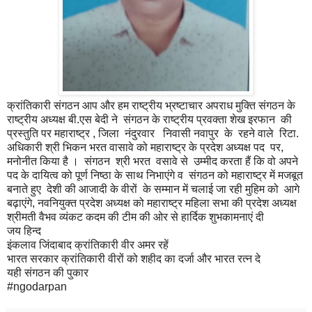
क्रांतिकारी संगठन आप और हम राष्ट्रीय भ्रष्टाचार अपराध मुक्ति संगठन के
राष्ट्रीय अध्यक्ष बी.एस बेदी ने संगठन के राष्ट्रीय प्रवक्ता शेख इरफान की
प्रस्तुति पर महाराष्ट्र , जिला नंदुरवार निवासी नवापुर के रहने वाले रिटा.
अधिकारी श्री भिकन भरत वासावे को महाराष्ट्र के प्रदेश अध्यक्ष पद पर,
मनोनीत किया है । संगठन श्री भरत वसावे से उम्मीद करता हैं कि वो अपने
पद के दायित्व को पूर्ण निष्ठा के साथ निभाएंगे व संगठन को महाराष्ट्र में मजबूत
बनाते हुए देशी की आजादी के वीरों के सम्मान में चलाई जा रही मुहिम को आगे
बढ़ाएंगे, नवनियुक्त प्रदेश अध्यक्ष को महाराष्ट्र महिला सभा की प्रदेश अध्यक्ष
श्रीमती वैभव व्यंकट कदम की टीम की ओर से हार्दिक शुभकामनाएं दी
जय हिन्द
इंकलाव जिंदाबाद क्रांतिकारी वीर अमर रहें
भारत सरकार क्रांतिकारी वीरों को शहीद का दर्जा और भारत रत्न दे
यही संगठन की पुकार
#ngodarpan