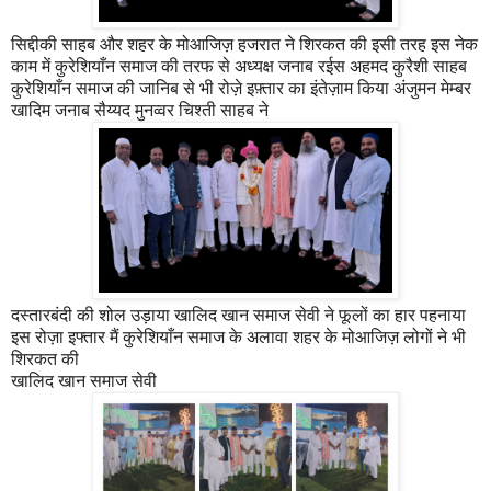
सिद्दीकी साहब और शहर के मोआजिज़ हजरात ने शिरकत की इसी तरह इस नेक
काम में कुरेशियाँन समाज की तरफ से अध्यक्ष जनाब रईस अहमद कुरैशी साहब
कुरेशियाँन समाज की जानिब से भी रोज़े इफ़्तार का इंतेज़ाम किया अंजुमन मेम्बर
खादिम जनाब सैय्यद मुनव्वर चिश्ती साहब ने
दस्तारबंदी की शोल उड़ाया खालिद खान समाज सेवी ने फूलों का हार पहनाया
इस रोज़ा इफ्तार मैं कुरेशियाँन समाज के अलावा शहर के मोआजिज़ लोगों ने भी
शिरकत की
खालिद खान समाज सेवी