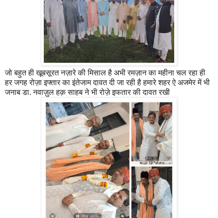
जो बहुत ही खूबसूरत नज़ारे की मिसाल है अभी रमज़ान का महीना चल रहा ही
हर जगह रोज़ा इफ्तार का इंतेजाम दावत दी जा रही है हमारे शहर ऐ अजमेर में भी
जनाब डा. नवाज़ुल हक़ साहब ने भी रोज़े इफतार की दावत रखी