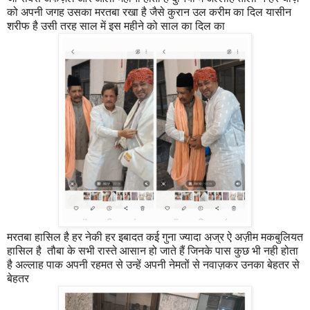
को अपनी जगह उसका मरतबा रखा है जैसे कुरान उल करीम का दिल यासीन
शरीफ है उसी तरह साल में इस महीने को साल का दिल का
मरतबा हासिल है हर नेकी हर इबादत कई गुना ज्यादा अज्र ऐ अज़ीम मकबुलियत
हासिल है तौबा के सभी रास्ते आसान हो जाते हैं जिनके पास कुछ भी नही होता
है अल्लाह पाक अपनी रहमत से उन्हें अपनी नेमतों से नवाज़कर उनका बेहतर से
बेहतर