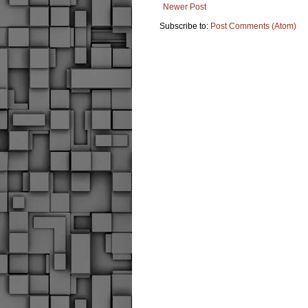
Newer Post
Subscribe to:
Post Comments (Atom)