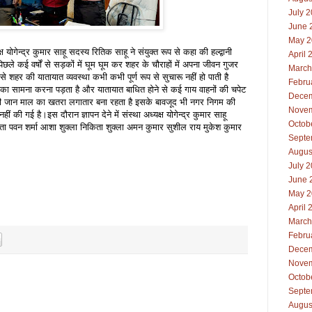
July 
June 
May 2
ोगेन्द्र कुमार साहू सदस्य रितिक साहू ने संयुक्त रूप से कहा की हल्द्वानी
April 
िछले कई वर्षों से सड़कों में घूम घूम कर शहर के चौराहों में अपना जीवन गुजर
March
शहर की यातायात व्यवस्था कभी कभी पूर्ण रूप से सुचारू नहीं हो पाती है
Febru
ं का सामना करना पड़ता है और यातायात बाधित होने से कई गाय वाहनों की चपेट
Decem
ं की जान माल का खतरा लगातार बना रहता है इसके बावजूद भी नगर निगम की
Novem
 गई है।इस दौरान ज्ञापन देने में संस्था अध्यक्ष योगेन्द्र कुमार साहू
Octob
प्ता पवन शर्मा आशा शुक्ला निकिता शुक्ला अमन कुमार सुशील राय मुकेश कुमार
Septe
Augus
July 
June 
May 2
April 
March
Febru
Decem
Novem
Octob
Septe
Augus