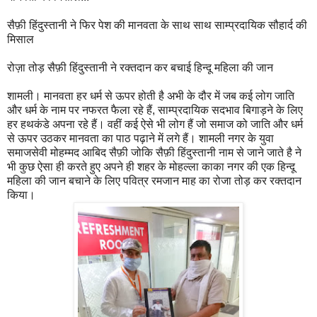
सैफ़ी हिंदुस्तानी ने फिर पेश की मानवता के साथ साथ साम्प्रदायिक सौहार्द की
मिसाल
रोज़ा तोड़ सैफ़ी हिंदुस्तानी ने रक्तदान कर बचाई हिन्दू महिला की जान
शामली। मानवता हर धर्म से ऊपर होती है अभी के दौर में जब कई लोग जाति
और धर्म के नाम पर नफरत फैला रहे हैं, साम्प्रदायिक सदभाव बिगाड़ने के लिए
हर हथकंडे अपना रहे हैं। वहीं कई ऐसे भी लोग हैं जो समाज को जाति और धर्म
से ऊपर उठकर मानवता का पाठ पढ़ाने में लगे हैं। शामली नगर के युवा
समाजसेवी मोहम्मद आबिद सैफ़ी जोकि सैफ़ी हिंदुस्तानी नाम से जाने जाते है ने
भी कुछ ऐसा ही करते हुए अपने ही शहर के मोहल्ला काका नगर की एक हिन्दू
महिला की जान बचाने के लिए पवित्र रमजान माह का रोजा तोड़ कर रक्तदान
किया।