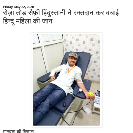
Friday, May 22, 2020
रोज़ा तोड़ सैफ़ी हिंदुस्तानी ने रक्तदान कर बचाई
हिन्दू महिला की जान
मानवता की मिसाल...