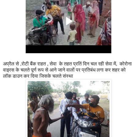
अप्रैल से ,रोटी बैंक राहत , सेवा के तहत प्रतिं दिन चल रही सेवा में, कोरोना
वाइरस के चलते पूर्ण रूप से आने जाने वालों पर प्रतिबंध लगा कर शहर को
लॉक डाउन कर दिया जिसके चलते संस्था