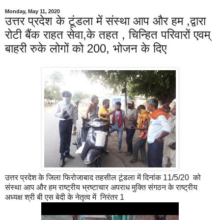
Monday, May 11, 2020
उत्तर प्रदेश के टूंडला में संस्था आप और हम ,द्वारा
रोटी बैंक राहत सेवा,के तहत , चिन्हित परिवारों एवम्
बाहरी रुके लोगों को 200, भोजन के दिए
उत्तर प्रदेश के जिला फिरोजाबाद तहसील टूंडला में दिनांक 11/5/20 को
संस्था आप और हम राष्ट्रीय भ्रष्टाचार अपराध मुक्ति संगठन के राष्ट्रीय
अध्यक्ष श्री बी एस बेदी के नेतृत्व में निरंतर 1