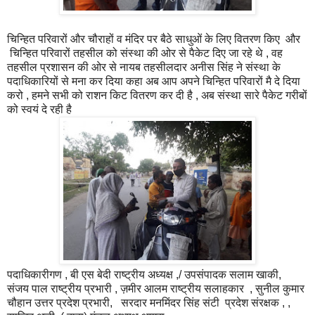
चिन्हित परिवारों और चौराहों व मंदिर पर बैठे साधुओं के लिए वितरण किए और
चिन्हित परिवारों तहसील को संस्था की ओर से पैकेट दिए जा रहे थे , वह
तहसील प्रशासन की ओर से नायब तहसीलदार अनीस सिंह ने संस्था के
पदाधिकारियों से मना कर दिया कहा अब आप अपने चिन्हित परिवारों मै दे दिया
करो , हमने सभी को राशन किट वितरण कर दी है , अब संस्था सारे पैकेट गरीबों
को स्वयं दे रही है
पदाधिकारीगण , बी एस बेदी राष्ट्रीय अध्यक्ष ,/ उपसंपादक सलाम खाकी,
संजय पाल राष्ट्रीय प्रभारी , ज़मीर आलम राष्ट्रीय सलाहकार , सुनील कुमार
चौहान उत्तर प्रदेश प्रभारी, सरदार मनमिंदर सिंह संटी प्रदेश संरक्षक , ,