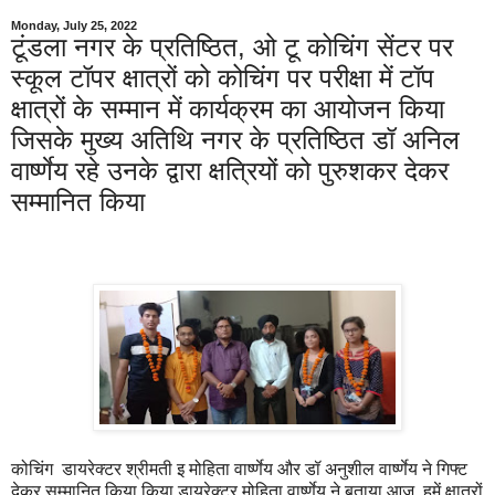
Monday, July 25, 2022
टूंडला नगर के प्रतिष्ठित, ओ टू कोचिंग सेंटर पर
स्कूल टॉपर क्षात्रों को कोचिंग पर परीक्षा में टॉप
क्षात्रों के सम्मान में कार्यक्रम का आयोजन किया
जिसके मुख्य अतिथि नगर के प्रतिष्ठित डॉ अनिल
वार्ष्णेय रहे उनके द्वारा क्षत्रियों को पुरुशकर देकर
सम्मानित किया
कोचिंग डायरेक्टर श्रीमती इ मोहिता वार्ष्णेय और डॉ अनुशील वार्ष्णेय ने गिफ्ट
देकर सम्मानित किया किया डायरेक्टर मोहिता वार्ष्णेय ने बताया आज हमें क्षात्रों