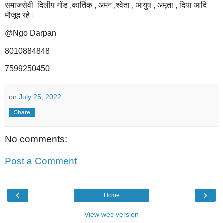
समाजसेवी दिलीप गॉड ,कार्तिक , अमन ,श्वेता , आयुष , अमृता , दिया आदि
मौजूद रहे।
@Ngo Darpan
8010884848
7599250450
on
July 25, 2022
Share
No comments:
Post a Comment
‹
›
Home
View web version