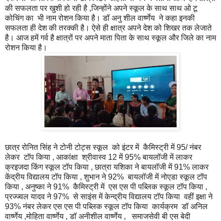
की सफलता पर खुशी हो रही है ,जिन्होंने अपने स्कूल के साथ साथ ओ टू
कोचिंग का भी नाम रोशन किया है। डॉ अनु शील वार्ष्णेय ने कहा इनकी
सफलता ही देश की तरक्की है। ऐसे ही क्षात्र अपने देश को शिखर तक लेजाते
है। आज हमें गर्व है क्षात्रों पर अपने माता पिता के साथ स्कूल और जिले का नाम
रोशन किया है।
छात्र रोनित सिंह ने टोनी टोट्स स्कूल को इंटर में कैमिस्ट्री में 95/ नंबर
लेकर टॉप किया , आकांक्षा श्रीवास्व 12 में 95% बायलॉजी में लाकर
क्रइजदा किंग स्कूल टॉप किया , छात्रा यशिका ने बायलॉजी में 91% लाकर
केंद्रीय विद्यालय टॉप किया , शुभान ने 92% बायलॉजी में नोएडा स्कूल टॉप
किया , अनुष्का ने 91% कैमिस्ट्री में एस एस पी पब्लिक स्कूल टॉप किया ,
प्रज्ज्वल यादव ने 97% से साइंस में केन्द्रीय विद्यालय टॉप किया वहीं इक्षा ने
93% नंबर लेकर एस एस पी पब्लिक स्कूल टॉप किया कार्यक्रम डॉ अनिल
वार्ष्णेय ,मोहिता वार्ष्णेय , डॉ अनीशील वार्ष्णेय , समाजसेवी बी एस बेदी