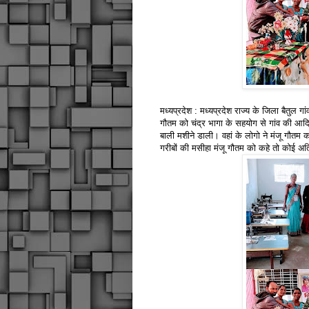
मध्यप्रदेश : मध्यप्रदेश राज्य के जिला बैतुल गा
गौतम को चंद्र भागा के सहयोग से गांव की आदिव
बाली मशीने डाली। वहां के लोगो ने मंजू गौतम 
गरीबों की मसीहा मंजू गौतम को कहे तो कोई अतिश