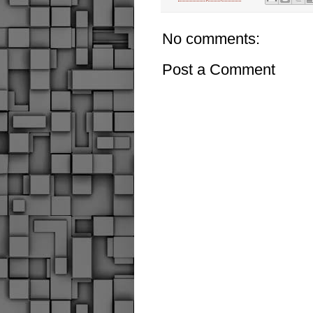
No comments:
Post a Comment