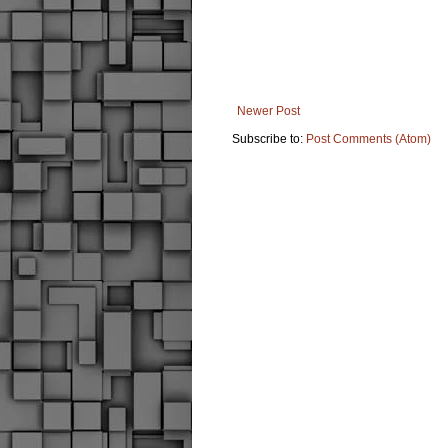
Newer Post
Subscribe to:
Post Comments (Atom)