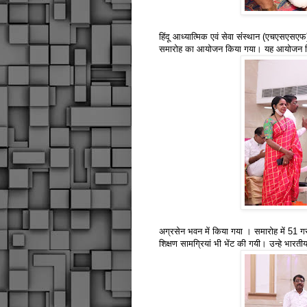
हिंदू आध्यात्मिक एवं सेवा संंस्थान (एचएसएसएफ)
समारोह का आयोजन किया गया। यह आयोजन दिल्ली 
अग्रसेन भवन में किया गया । समारोह में 51 गरी
शिक्षण सामग्रियां भी भेंट की गयी। उन्हे भारतीय