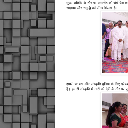
मुख्य अतिथि के तौर पर समारोह को संबोधित करत
सदभाव और समृद्धि की सीख मिलती है।
हमारी सभ्यता और संस्कृति दुनिया के लिए प्रेरक
हैं। हमारी संस्कृति में नारी को देवी के तौर पर 