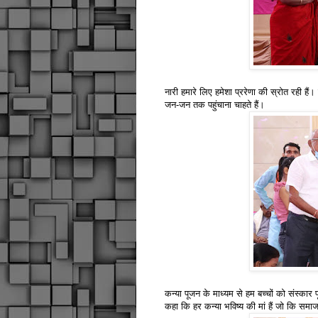
नारी हमारे लिए हमेशा प्ररेणा की स्रोत रही है
जन-जन तक पहुंचाना चाहते हैं।
कन्या पूजन के माध्यम से हम बच्चों को संस्कार पूर
कहा कि हर कन्या भविष्य की मां हैं जो कि समाज 