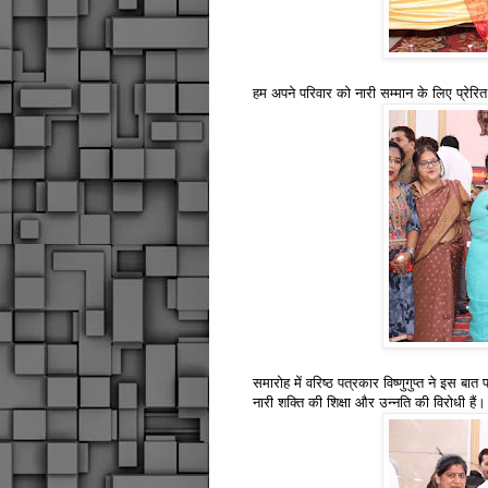
हम अपने परिवार को नारी सम्मान के लिए प्रेरित 
समारोह में वरिष्ठ पत्रकार विष्णुगुप्त ने इस बात 
नारी शक्ति की शिक्षा और उन्नति की विरोधी हैं।