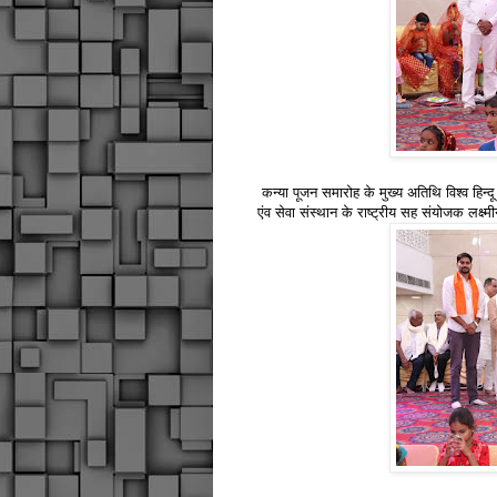
कन्या पूजन समारोह के मुख्य अतिथि विश्व हिन्दू 
एंव सेवा संस्थान के राष्ट्रीय सह संयोजक लक्ष्