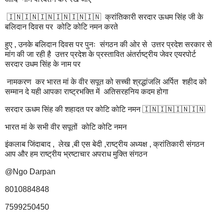
🇮🇳🇮🇳🇮🇳🇮🇳🇮🇳🇮🇳 क्रांतिकारी सरदार ऊधम सिंह जी के
बलिदान दिवस पर कोटि कोटि नमन करते
हुए , उनके बलिदान दिवस पर पुनः संगठन की ओर से उत्तर प्रदेश सरकार से
मांग की जा रही है उत्तर प्रदेश के प्रस्तावित अंतर्राष्ट्रीय जेवर एयरपोर्ट
सरदार उधम सिंह के नाम पर
नामकरण कर भारत मां के वीर सपूत को सच्ची श्रद्धांजलि अर्पित शहीद को
सम्मान दे यही आपका राष्ट्रभक्ति में अतिसरहनिय कदम होगा
सरदार ऊधम सिंह की शहादत पर कोटि कोटि नमन 🇮🇳🇮🇳🇮🇳🇮🇳
भारत मां के सभी वीर सपूतों कोटि कोटि नमन
इंकलाब जिंदाबाद , लेख ,बी एस बेदी ,राष्ट्रीय अध्यक्ष , क्रांतिकारी संगठन
आप और हम राष्ट्रीय भ्रष्टाचार अपराध मुक्ति संगठन
@Ngo Darpan
8010884848
7599250450