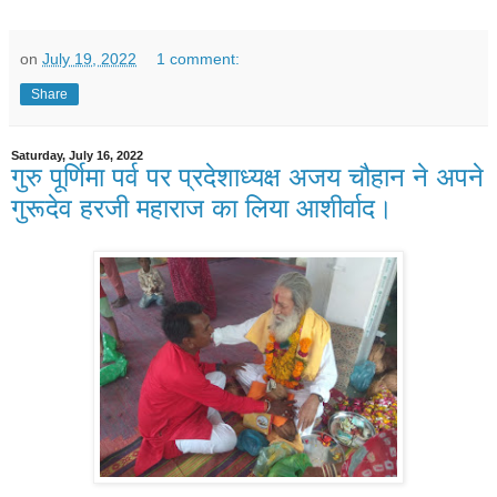
on
July 19, 2022
1 comment:
Share
Saturday, July 16, 2022
गुरु पूर्णिमा पर्व पर प्रदेशाध्यक्ष अजय चौहान ने अपने
गुरूदेव हरजी महाराज का लिया आशीर्वाद।