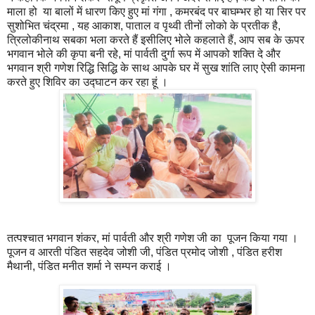
माला हो या बालों में धारण किए हुए मां गंगा , कमरबंद पर बाघम्भर हो या सिर पर
सुशोभित चंद्रमा , यह आकाश, पाताल व पृथ्वी तीनों लोको के प्रतीक है,
त्रिलोकीनाथ सबका भला करते हैं इसीलिए भोले कहलाते हैं, आप सब के ऊपर
भगवान भोले की कृपा बनी रहे, मां पार्वती दुर्गा रूप में आपको शक्ति दे और
भगवान श्री गणेश रिद्धि सिद्धि के साथ आपके घर में सुख शांति लाए ऐसी कामना
करते हुए शिविर का उद्घाटन कर रहा हूं ।
तत्पश्चात भगवान शंकर, मां पार्वती और श्री गणेश जी का पूजन किया गया ।
पूजन व आरती पंडित सहदेव जोशी जी, पंडित प्रमोद जोशी , पंडित हरीश
मैथानी, पंडित मनीत शर्मा ने सम्पन कराई ।