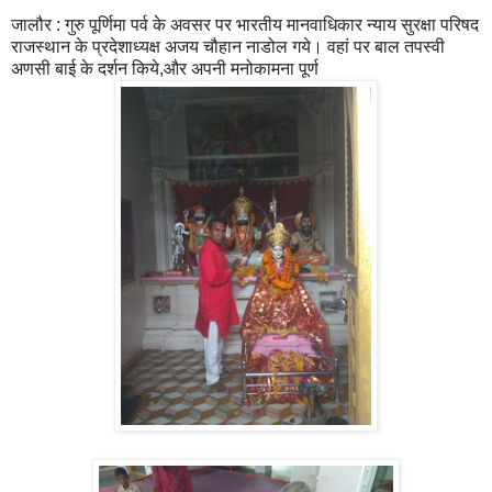
जालौर : गुरु पूर्णिमा पर्व के अवसर पर भारतीय मानवाधिकार न्याय सुरक्षा परिषद
राजस्थान के प्रदेशाध्यक्ष अजय चौहान नाडोल गये। वहां पर बाल तपस्वी
अणसी बाई के दर्शन किये,और अपनी मनोकामना पूर्ण