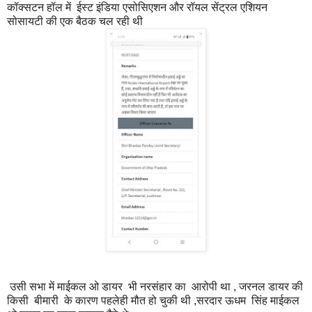
कॉक्सटन हॉल में ईस्ट इंडिया एसोसिएशन और रॉयल सेंट्रल एशियन
सोसायटी की एक बैठक चल रही थी
उसी सभा में माईकल ओ डायर भी नरसंहार का आरोपी था , जरनल डायर की
किसी बीमारी के कारण पहलेही मौत हो चुकी थी ,सरदार ऊधम सिंह माईकल