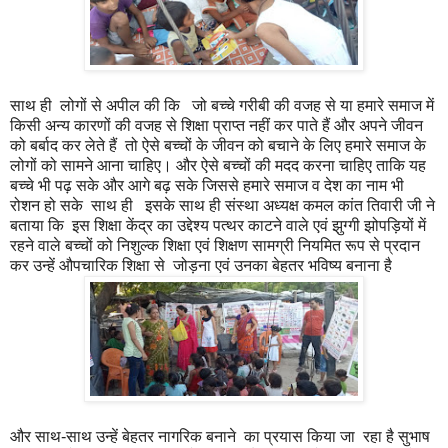
साथ ही लोगों से अपील की कि जो बच्चे गरीबी की वजह से या हमारे समाज में
किसी अन्य कारणों की वजह से शिक्षा प्राप्त नहीं कर पाते हैं और अपने जीवन
को बर्बाद कर लेते हैं तो ऐसे बच्चों के जीवन को बचाने के लिए हमारे समाज के
लोगों को सामने आना चाहिए। और ऐसे बच्चों की मदद करना चाहिए ताकि यह
बच्चे भी पढ़ सके और आगे बढ़ सके जिससे हमारे समाज व देश का नाम भी
रोशन हो सके साथ ही इसके साथ ही संस्था अध्यक्ष कमल कांत तिवारी जी ने
बताया कि इस शिक्षा केंद्र का उद्देश्य पत्थर काटने वाले एवं झुग्गी झोपड़ियों में
रहने वाले बच्चों को निशुल्क शिक्षा एवं शिक्षण सामग्री नियमित रूप से प्रदान
कर उन्हें औपचारिक शिक्षा से जोड़ना एवं उनका बेहतर भविष्य बनाना है
और साथ-साथ उन्हें बेहतर नागरिक बनाने का प्रयास किया जा रहा है सुभाष