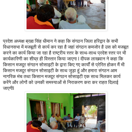
प्रदेश अध्यक्ष ब्रह्म सिंह धीमान ने कहा कि संगठन जिला हरिद्वार के सभी
विधानसभा में मजबूती से कार्य कर रहा है जहां संगठन कमजोर है उस को मजबूत
करने का कार्य किया जा रहा है राष्ट्रीय स्तर के साथ-साथ प्रदेश स्तर पर भी
कार्यकारिणी का शीघ्र ही विस्तार किया जाएगा l दीपक लाखवान ने कहा कि
किसान मजदूर संगठन सोसाइटी के द्वारा किए गए कार्यों से प्रेरित होकर मैं भी
किसान मजदूर संगठन सोसाइटी के साथ जुड़ा हूं और हमारा संगठन आम
नागरिक मंच तथा किसान मजदूर संगठन सोसाइटी एक साथ मिलकर कार्य
करेंगे और लोगों को उनकी समस्याओं से निराकरण करा कर राहत दिलाई
जाएगीl