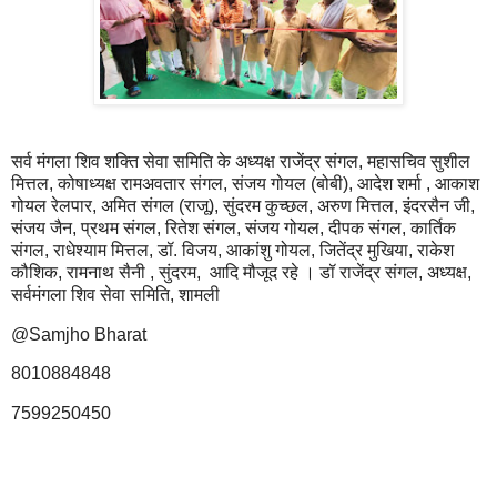
सर्व मंगला शिव शक्ति सेवा समिति के अध्यक्ष राजेंद्र संगल, महासचिव सुशील
मित्तल, कोषाध्यक्ष रामअवतार संगल, संजय गोयल (बोबी), आदेश शर्मा , आकाश
गोयल रेलपार, अमित संगल (राजू), सुंदरम कुच्छल, अरुण मित्तल, इंदरसैन जी,
संजय जैन, प्रथम संगल, रितेश संगल, संजय गोयल, दीपक संगल, कार्तिक
संगल, राधेश्याम मित्तल, डॉ. विजय, आकांशु गोयल, जितेंद्र मुखिया, राकेश
कौशिक, रामनाथ सैनी , सुंदरम, आदि मौजूद रहे । डॉ राजेंद्र संगल, अध्यक्ष,
सर्वमंगला शिव सेवा समिति, शामली
@Samjho Bharat
8010884848
7599250450