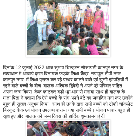
दिनांक 12 जुलाई 2022 आज सुभाष चिल्ड्रन सोसायटी कानपुर नगर के
तत्वाधान में आचार्य कृष्ण विनायक फड़के शिक्षा केंद्र नयापुल टीपी नगर
कानपुर नगर में शिक्षा प्राप्त कर रहे पत्थर काटने वाले एवं झुग्गी झोपड़ियों में
रहने वाले बच्चों के बीच बालक अश्विक द्विवेदी ने अपने पूरे परिवार सहित
अपना जन्म दिवस केक काटकर बड़ी धूम-धाम से मनाया साथ ही बालक के
माता पिता ने बताया कि ऐसे बच्चों के संग अपने बेटे का जन्मदिन मना कर उन्होंने
बहुत ही सुखद अनुभव किया साथ ही उनके द्वारा सभी बच्चों को टॉफी चॉकलेट
बिस्कुट केक एवं भोजन उपलब्ध कराया गया सभी बच्चे। भोजन पाकर बहुत ही
खुश हुए और बालक को जन्म दिवस की हार्दिक शुभकामनाएं दी