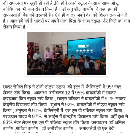
की सफलता पर खुशी हो रही है ,जिन्होंने अपने स्कूल के साथ साथ ओ टू
कोचिंग का भी नाम रोशन किया है। डॉ अनु शील वार्ष्णेय ने कहा इनकी
सफलता ही देश की तरक्की है। ऐसे ही क्षात्र अपने देश को शिखर तक लेजाते
है। आज हमें गर्व है क्षात्रों पर अपने माता पिता के साथ स्कूल और जिले का नाम
रोशन किया है।
छात्र रोनित सिंह ने टोनी टोट्स स्कूल को इंटर में कैमिस्ट्री में 95/ नंबर
लेकर टॉप किया , आकांक्षा श्रीवास्व 12 में 95% बायलॉजी में लाकर
क्रइजदा किंग स्कूल टॉप किया , छात्रा यशिका ने बायलॉजी में 91% लाकर
केंद्रीय विद्यालय टॉप किया , शुभान ने 92% बायलॉजी में नोएडा स्कूल टॉप
किया , अनुष्का ने 91% कैमिस्ट्री में एस एस पी पब्लिक स्कूल टॉप किया ,
प्रज्ज्वल यादव ने 97% से साइंस में केन्द्रीय विद्यालय टॉप किया वहीं इक्षा ने
93% नंबर लेकर एस एस पी पब्लिक स्कूल टॉप किया कार्यक्रम डॉ अनिल
वार्ष्णेय ,मोहिता वार्ष्णेय , डॉ अनीशील वार्ष्णेय , समाजसेवी बी एस बेदी