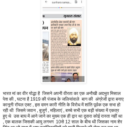
भारत मां का वीर योद्धा है जिसने अपनी वीरता का एक अनौखी अदभुत मिसाल
पेश की , घटना है 1919 की पंजाब के जलियांवाले बाग की अंग्रेजों द्वारा बनाए
कानूनी रॉयल एक्ट , इस दमन कारी नीति के विरोध में शांति पूर्वक एक सभा हो
रही थी जिसमे जवान , बुजुर्ग , महिलाएं , बच्चे सभी एक बड़ी संख्या में एकत्र
हुए थे उस बाघ में आने जाने का मुख्य एक ही द्वार था दूसरा कोई रास्ता नहीं था
, एक बालक जिसकी आयु लगभग 10से 12 साल के बीच थी जिसका नाम शेर