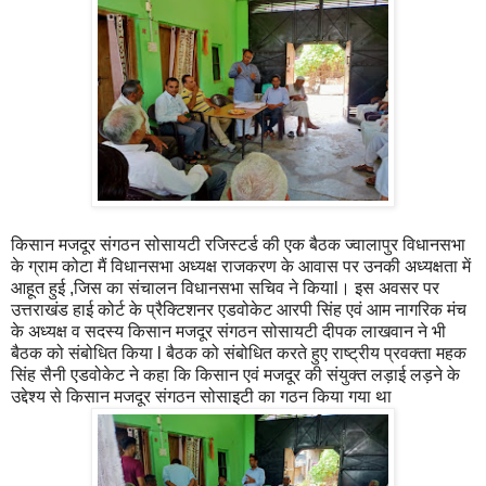
किसान मजदूर संगठन सोसायटी रजिस्टर्ड की एक बैठक ज्वालापुर विधानसभा
के ग्राम कोटा मैं विधानसभा अध्यक्ष राजकरण के आवास पर उनकी अध्यक्षता में
आहूत हुई ,जिस का संचालन विधानसभा सचिव ने कियाl। इस अवसर पर
उत्तराखंड हाई कोर्ट के प्रैक्टिशनर एडवोकेट आरपी सिंह एवं आम नागरिक मंच
के अध्यक्ष व सदस्य किसान मजदूर संगठन सोसायटी दीपक लाखवान ने भी
बैठक को संबोधित किया l बैठक को संबोधित करते हुए राष्ट्रीय प्रवक्ता महक
सिंह सैनी एडवोकेट ने कहा कि किसान एवं मजदूर की संयुक्त लड़ाई लड़ने के
उद्देश्य से किसान मजदूर संगठन सोसाइटी का गठन किया गया था