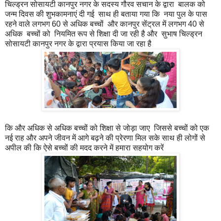
चिल्ड्रन सोसायटी कानपुर नगर के सदस्य गौरव सचान के द्वारा बालक को
जन्म दिवस की शुभकामनाएं दी गई साथ ही बताया गया कि नया पुल के पास
रहने वाले लगभग 60 से अधिक बच्चों और कानपुर सेंट्रल में लगभग 40 से
अधिक बच्चों को नियमित रूप से शिक्षा दी जा रही है और सुभाष चिल्ड्रन
सोसायटी कानपुर नगर के द्वारा प्रयास किया जा रहा है
कि और अधिक से अधिक बच्चों को शिक्षा से जोड़ा जाए जिससे बच्चों को एक
नई राह और अपने जीवन में आगे बढ़ने की प्रेरणा मिल सके साथ ही लोगों से
अपील की कि ऐसे बच्चों की मदद करने में हमारा सहयोग करें