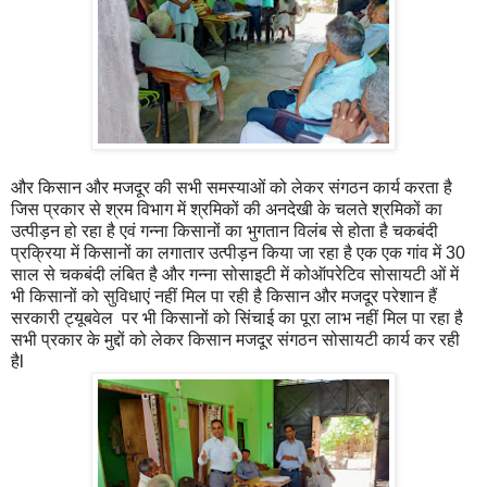
और किसान और मजदूर की सभी समस्याओं को लेकर संगठन कार्य करता है
जिस प्रकार से श्रम विभाग में श्रमिकों की अनदेखी के चलते श्रमिकों का
उत्पीड़न हो रहा है एवं गन्ना किसानों का भुगतान विलंब से होता है चकबंदी
प्रक्रिया में किसानों का लगातार उत्पीड़न किया जा रहा है एक एक गांव में 30
साल से चकबंदी लंबित है और गन्ना सोसाइटी में कोऑपरेटिव सोसायटी ओं में
भी किसानों को सुविधाएं नहीं मिल पा रही है किसान और मजदूर परेशान हैं
सरकारी ट्यूबवेल पर भी किसानों को सिंचाई का पूरा लाभ नहीं मिल पा रहा है
सभी प्रकार के मुद्दों को लेकर किसान मजदूर संगठन सोसायटी कार्य कर रही
हैl