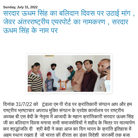
Sunday, July 31, 2022
सरदार ऊधम सिंह का बलिदान दिवस पर उठाई मांग ,
जेवर अंतरराष्ट्रीय एयरपोर्ट का नामकरण , सरदार
ऊधम सिंह के नाम पर
दिनांक 31/7/22 को टूंडला एम पी रोड पर क्रांतिकारी संगठन आप और हम
राष्ट्रीय भ्रष्टाचार अपराध मुक्ति संगठन के प्रदेश कार्यालय पर राष्ट्रीय
अध्यक्ष बी एस बेदी के नेतृत्व में आजादी के महान क्रांतिकारी सरदार ऊधम सिंह
जी का बलिदान दिवस मनाया सभी समाजसेवियों ने शहीद के चित्र पर माल्यार्पण
कर श्रद्धांजलि दी श्री बेदी ने कहा आज का दिन भारत के क्रांति इतिहास में
अहम स्थान रखता है जो भारत की वीरता का डंका विदेशी सरजमीं तक बजा