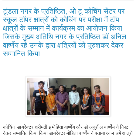
टूंडला नगर के प्रतिष्ठित, ओ टू कोचिंग सेंटर पर
स्कूल टॉपर क्षात्रों को कोचिंग पर परीक्षा में टॉप
क्षात्रों के सम्मान में कार्यक्रम का आयोजन किया
जिसके मुख्य अतिथि नगर के प्रतिष्ठित डॉ अनिल
वार्ष्णेय रहे उनके द्वारा क्षत्रियों को पुरुशकर देकर
सम्मानित किया
कोचिंग डायरेक्टर श्रीमती इ मोहिता वार्ष्णेय और डॉ अनुशील वार्ष्णेय ने गिफ्ट
देकर सम्मानित किया किया डायरेक्टर मोहिता वार्ष्णेय ने बताया आज हमें क्षात्रों