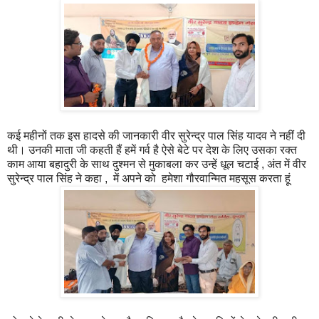
कई महीनों तक इस हादसे की जानकारी वीर सुरेन्द्र पाल सिंह यादव ने नहीं दी
थी। उनकी माता जी कहती हैं हमें गर्व है ऐसे बेटे पर देश के लिए उसका रक्त
काम आया बहादुरी के साथ दुश्मन से मुकाबला कर उन्हें धूल चटाई , अंत में वीर
सुरेन्द्र पाल सिंह ने कहा , में अपने को हमेशा गौरवान्मित महसूस करता हूं