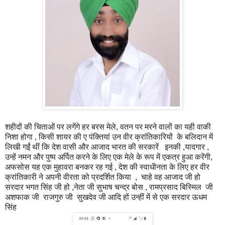
शहीदों की चिताओं पर लगेंगे हर बरस मेले, वतन पर मरने वालों का यही वाकी
निशा होगा , किसी शायर की ए पंक्तियां उन वीर क्रांतिकारियों के बलिदान में
लिखी गईं थीं कि देश वासी और आजाद भारत की सरकारें इनकी ,यादगार ,
उन्हें नमन और पुष्प अर्पित करने के लिए एक मेले के रूप में एकत्र हुआ करेंगी,
अफसोस यह एक मुहावरा बनकर रह गई , देश की स्वाधीनता के लिए हर वीर
क्रांतिकारी ने अपनी वीरता को प्रदर्शित किया , चाहे वह आजाद जी हो
सरदार भगत सिंह जी हो ,नेता जी सुभाष चन्द्र बोस , रामप्रसाद बिस्मिल जी
अशफाक जी राजगुरु जी सुखदेव जी आदि हों उन्हीं में से एक सरदार ऊधम
सिंह