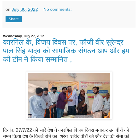
on
July 30, 2022
No comments:
Share
Wednesday, July 27, 2022
कारगिल के, विजय दिवस पर, फौजी वीर सुरेन्द्र
पाल सिंह यादव को सामाजिक संगठन आप और हम
की टीम ने किया सम्मानित ,
दिनांक 27/7/22 को सारे देश ने कारगिल विजय दिवस मनाकर उन वीरों को
नमन किया देश के विजई होने का श्रेय शहीद वीरों को और देश की सेना को