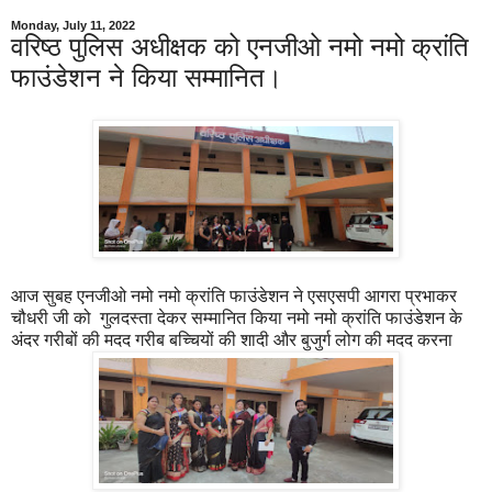
Monday, July 11, 2022
वरिष्ठ पुलिस अधीक्षक को एनजीओ नमो नमो क्रांति
फाउंडेशन ने किया सम्मानित।
आज सुबह एनजीओ नमो नमो क्रांति फाउंडेशन ने एसएसपी आगरा प्रभाकर
चौधरी जी को गुलदस्ता देकर सम्मानित किया नमो नमो क्रांति फाउंडेशन के
अंदर गरीबों की मदद गरीब बच्चियों की शादी और बुजुर्ग लोग की मदद करना