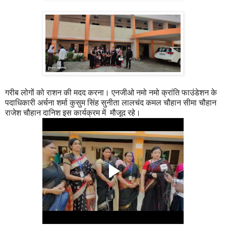
गरीब लोगों को राशन की मदद करना। एनजीओ नमो नमो क्रांति फाउंडेशन के
पदाधिकारी अर्चना शर्मा कुसुम सिंह सुनीता लालचंद कमल चौहान सीमा चौहान
राजेश चौहान दानिश इस कार्यक्रम में मौजूद रहे।