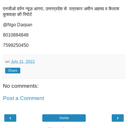
एनजीओ दर्पण न्यूज़ आगरा, उत्तरप्रदेश से पत्रकार अमीन अहमद व कैलाश
कुशवाहा की रिपोर्ट
@Ngo Darpan
8010884848
7599250450
on
July 11, 2022
Share
No comments:
Post a Comment
‹
›
Home