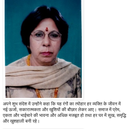
अपने शुभ संदेश में उन्होंने कहा कि यह रंगों का त्योहार हर व्यक्ति के जीवन में
नई ऊर्जा, सकारात्मकता और खुशियों की बौछार लेकर आए। समाज में प्रेम,
एकता और भाईचारे की भावना और अधिक मजबूत हो तथा हर घर में सुख, समृद्धि
और खुशहाली बनी रहे।