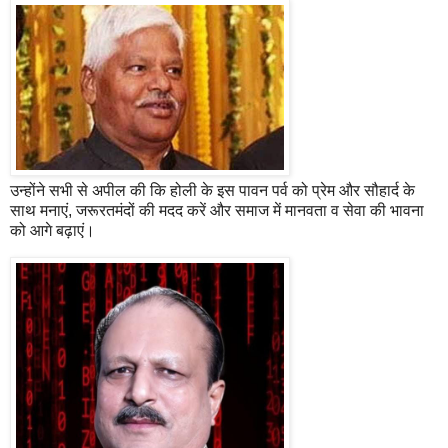
उन्होंने सभी से अपील की कि होली के इस पावन पर्व को प्रेम और सौहार्द के
साथ मनाएं, जरूरतमंदों की मदद करें और समाज में मानवता व सेवा की भावना
को आगे बढ़ाएं।