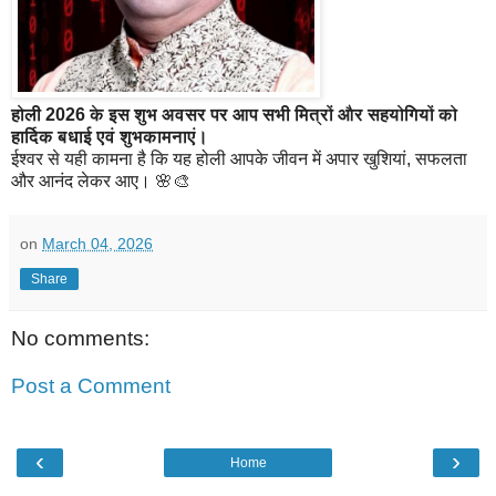
होली 2026 के इस शुभ अवसर पर आप सभी मित्रों और सहयोगियों को
हार्दिक बधाई एवं शुभकामनाएं।
ईश्वर से यही कामना है कि यह होली आपके जीवन में अपार खुशियां, सफलता
और आनंद लेकर आए। 🌸🎨
on
March 04, 2026
Share
No comments:
Post a Comment
‹
›
Home