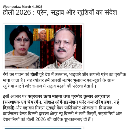
Wednesday, March 4, 2026
होली 2026 : प्रेम, सद्भाव और खुशियों का संदेश
रंगों का पावन पर्व
होली
पूरे देश में उल्लास, भाईचारे और आपसी प्रेम का प्रतीक
माना जाता है। यह त्योहार हमें आपसी मतभेद भुलाकर एक-दूसरे के साथ
खुशियां बांटने और समाज में सद्भाव बढ़ाने की प्रेरणा देता है।
इसी अवसर पर
पत्रकार ऊषा माहना
तथा
प्रमोद कुमार अग्रवाल
(संस्थापक एवं चेयरमैन, सोशल ऑर्गेनाइजेशन फॉर कंकररिंग हंगर, नई
दिल्ली)
और महाबल मिश्रा भूतपूर्व मेंबर पार्लियामेंट लोकसभा विधायक
काउंसलर वेस्ट दिल्ली द्वारका क्षेत्र न्यू दिल्ली ने सभी मित्रों, सहयोगियों और
देशवासियों को होली 2026 की हार्दिक शुभकामनाएं दी हैं।