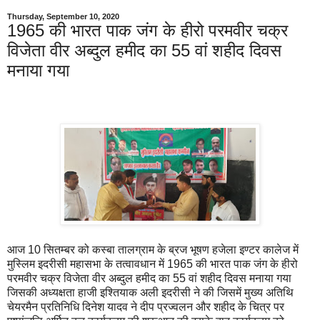
Thursday, September 10, 2020
1965 की भारत पाक जंग के हीरो परमवीर चक्र
विजेता वीर अब्दुल हमीद का 55 वां शहीद दिवस
मनाया गया
आज 10 सितम्बर को कस्बा तालग्राम के ब्रज भूषण हजेला इण्टर कालेज में
मुस्लिम इदरीसी महासभा के तत्वावधान में 1965 की भारत पाक जंग के हीरो
परमवीर चक्र विजेता वीर अब्दुल हमीद का 55 वां शहीद दिवस मनाया गया
जिसकी अध्यक्षता हाजी इश्तियाक अली इदरीसी ने की जिसमें मुख्य अतिथि
चेयरमैन प्रतिनिधि दिनेश यादव ने दीप प्रज्वलन और शहीद के चित्र पर