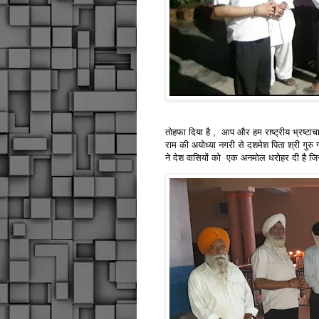
तोहफा दिया है , आप और हम राष्ट्रीय भ्रष्टाचार
राम की अयोध्या नगरी से दशमेश पिता श्री गुरु 
ने देश वासियों को एक अनमोल धरोहर दी है ज