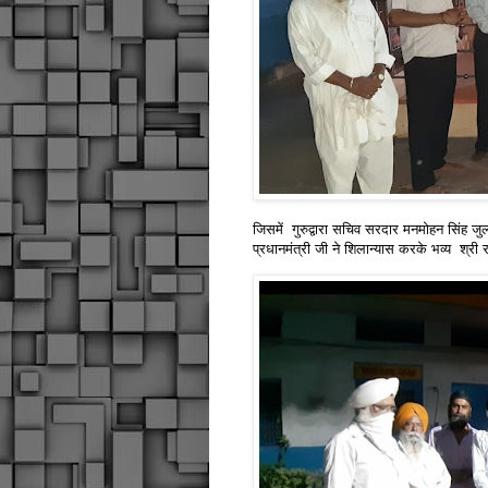
जिसमें गुरुद्वारा सचिव सरदार मनमोहन सिंह जुल
प्रधानमंत्री जी ने शिलान्यास करके भव्य श्