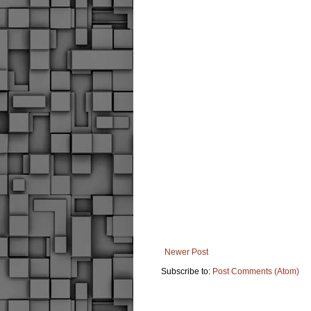
Newer Post
Subscribe to:
Post Comments (Atom)