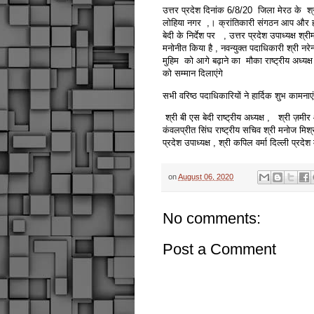
उत्तर प्रदेश दिनांक 6/8/20 जिला मेरठ के श्री
लोहिया नगर ,। क्रांतिकारी संगठन आप और हम राष
बेदी के निर्देश पर , उत्तर प्रदेश उपाध्यक्ष श
मनोनीत किया है , नवन्युक्त पदाधिकारी श्री नरेन्द
मुहिम को आगे बढ़ाने का मौका राष्ट्रीय अध्यक्
को सम्मान दिलाएंगे
सभी वरिष्ठ पदाधिकारियों ने हार्दिक शुभ कामना
श्री बी एस बेदी राष्ट्रीय अध्यक्ष , श्री ज़म
कंवलप्रीत सिंघ राष्ट्रीय सचिव श्री मनोज मिश्रा
प्रदेश उपाध्यक्ष , श्री कपिल वर्मा दिल्ली प्रद
on
August 06, 2020
No comments:
Post a Comment