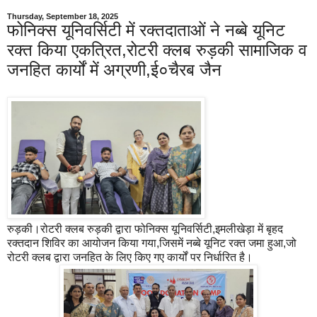
Thursday, September 18, 2025
फोनिक्स यूनिवर्सिटी में रक्तदाताओं ने नब्बे यूनिट
रक्त किया एकत्रित,रोटरी क्लब रुड़की सामाजिक व
जनहित कार्यों में अग्रणी,ई०चैरब जैन
रुड़की।रोटरी क्लब रुड़की द्वारा फोनिक्स यूनिवर्सिटी,इमलीखेड़ा में बृहद
रक्तदान शिविर का आयोजन किया गया,जिसमें नब्बे यूनिट रक्त जमा हुआ,जो
रोटरी क्लब द्वारा जनहित के लिए किए गए कार्यों पर निर्धारित है।