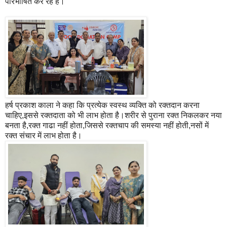
परिभाषित कर रहे हैं।
हर्ष प्रकाश काला ने कहा कि प्रत्येक स्वस्थ व्यक्ति को रक्तदान करना
चाहिए,इससे रक्तदाता को भी लाभ होता है।शरीर से पुराना रक्त निकलकर नया
बनता है,रक्त गाढा नहीं होता,जिससे रक्तचाप की समस्या नहीं होती,नसों में
रक्त संचार में लाभ होता है।