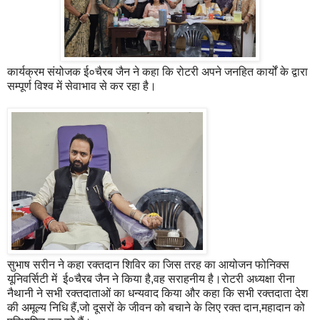
कार्यक्रम संयोजक ई०चैरब जैन ने कहा कि रोटरी अपने जनहित कार्यों के द्वारा
सम्पूर्ण विश्व में सेवाभाव से कर रहा है।
सुभाष सरीन ने कहा रक्तदान शिविर का जिस तरह का आयोजन फोनिक्स
यूनिवर्सिटी में ई०चैरब जैन ने किया है,वह सराहनीय है।रोटरी अध्यक्षा रीना
नैथानी ने सभी रक्तदाताओं का धन्यवाद किया और कहा कि सभी रक्तदाता देश
की अमूल्य निधि हैं,जो दूसरों के जीवन को बचाने के लिए रक्त दान,महादान को