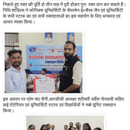
निकले हुए रक्त की पूर्ति दो तीन माह में पूरी होकर पुनः रक्त दान कर सकते हैं।
निधि शांडिल्य ने फोनिक्स यूनिवर्सिटी के चैयरमेन ई०चैरब जैन एवं यूनिवर्सिटी
के सभी स्टाफ का एवं सभी रक्तदाताओं का इस सहयोग के लिए धन्यवाद एवं
आभार व्यक्त किया।
इस अवसर पर प्रेम चंद सैनी,आरसीसी अध्यक्षा श्रीमती सर्वेश गोस्वामी सहित
कई रोटेरियन एवं यूनिवर्सिटी स्टाफ एवं विद्यार्थियों ने नब्बे यूनिट रक्तदान
किया।