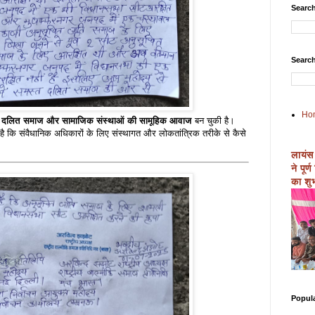
Search
Search
Ho
 दलित समाज और सामाजिक संस्थाओं की सामूहिक आवाज
बन चुकी है।
 कि संवैधानिक अधिकारों के लिए संस्थागत और लोकतांत्रिक तरीके से कैसे
लायंस
ने पूर
का शुभ
Popul