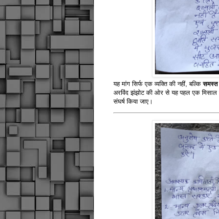
यह मांग सिर्फ एक व्यक्ति की नहीं, बल्कि
समस्त
अरविंद झंझोट की ओर से यह पहल एक मिसाल है
संघर्ष किया जाए।