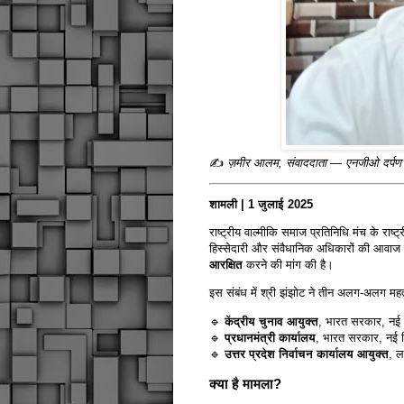
✍️
ज़मीर आलम, संवाददाता — एनजीओ दर्पण (र
शामली | 1 जुलाई 2025
राष्ट्रीय वाल्मीकि समाज प्रतिनिधि मंच के राष्ट्
हिस्सेदारी और संवैधानिक अधिकारों की आवाज 
आरक्षित
करने की मांग की है।
इस संबंध में श्री झंझोट ने तीन अलग-अलग महत्वपूर
🔹
केंद्रीय चुनाव आयुक्त
, भारत सरकार, नई 
🔹
प्रधानमंत्री कार्यालय
, भारत सरकार, नई द
🔹
उत्तर प्रदेश निर्वाचन कार्यालय आयुक्त
, 
क्या है मामला?