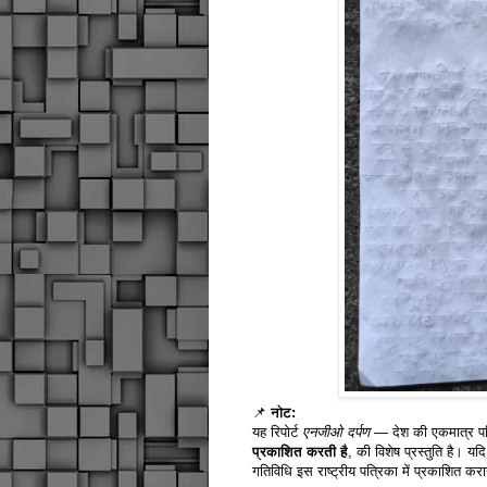
📌
नोट:
यह रिपोर्ट
एनजीओ दर्पण
— देश की एकमात्र पत
प्रकाशित करती है
, की विशेष प्रस्तुति है। य
गतिविधि इस राष्ट्रीय पत्रिका में प्रकाशित करान