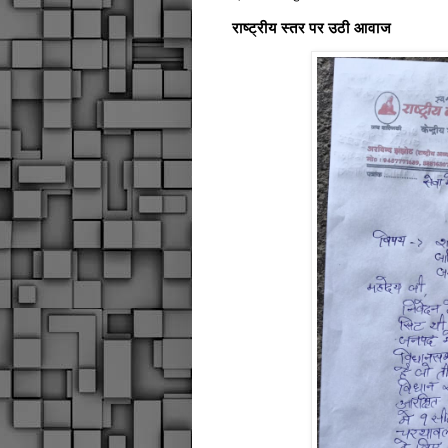
राष्ट्रीय स्तर पर उठी आवाज