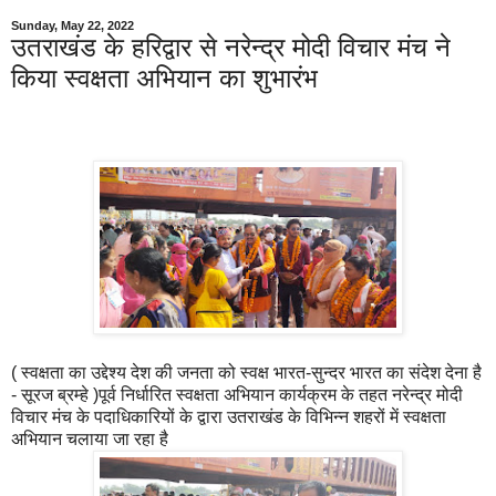
Sunday, May 22, 2022
उतराखंड के हरिद्वार से नरेन्द्र मोदी विचार मंच ने
किया स्वक्षता अभियान का शुभारंभ
( स्वक्षता का उद्देश्य देश की जनता को स्वक्ष भारत-सुन्दर भारत का संदेश देना है
- सूरज ब्रम्हे )पूर्व निर्धारित स्वक्षता अभियान कार्यक्रम के तहत नरेन्द्र मोदी
विचार मंच के पदाधिकारियों के द्वारा उतराखंड के विभिन्न शहरों में स्वक्षता
अभियान चलाया जा रहा है