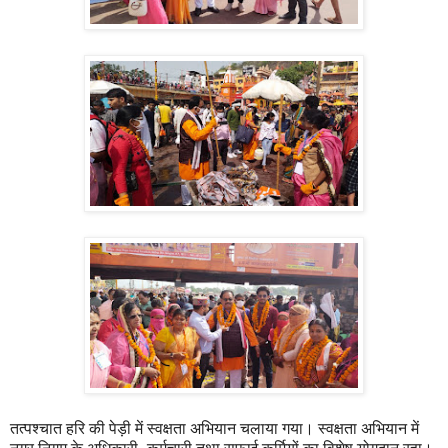
तत्पश्चात हरि की पेड़ी में स्वक्षता अभियान चलाया गया। स्वक्षता अभियान में