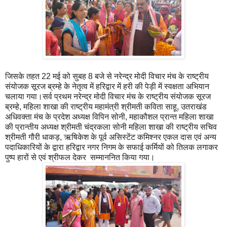
जिसके तहत 22 मई को सुबह 8 बजे से नरेन्द्र मोदी विचार मंच के राष्ट्रीय
संयोजक सूरज ब्रम्हे के नेतृत्व में हरिद्वार में हरी की पेड़ी में स्वक्षता अभियान
चलाया गया।सर्व प्रथम नरेन्द्र मोदी विचार मंच के राष्ट्रीय संयोजक सूरज
ब्रम्हे, महिला शाखा की राष्ट्रीय महामंत्री श्रीमती कविता साहू, उतराखंड
अधिवक्ता मंच के प्रदेश अध्यक्ष विपिन सोनी, महाकौशल प्रान्त महिला शाखा
की प्रान्तीय अध्यक्ष श्रीमती चंद्रकला सोनी महिला शाखा की राष्ट्रीय सचिव
श्रीमती गौरी धाकड़, ऋषिकेश के पूर्व असिस्टेंट कमिश्नर एकल दास एवं अन्य
पदाधिकारियों के द्वारा हरिद्वार नगर निगम के सफाई कर्मियों को तिलक लगाकर
पुष्प हारों से एवं श्रीफल देकर सम्माननित किया गया।