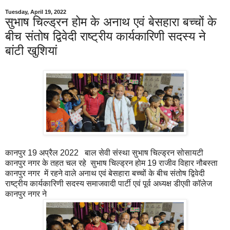
Tuesday, April 19, 2022
सुभाष चिल्ड्रन होम के अनाथ एवं बेसहारा बच्चों के
बीच संतोष द्विवेदी राष्ट्रीय कार्यकारिणी सदस्य ने
बांटी खुशियां
कानपुर 19 अप्रैल 2022 बाल सेवी संस्था सुभाष चिल्ड्रन सोसायटी
कानपुर नगर के तहत चल रहे सुभाष चिल्ड्रन होम 19 राजीव विहार नौबस्ता
कानपुर नगर में रहने वाले अनाथ एवं बेसहारा बच्चों के बीच संतोष द्विवेदी
राष्ट्रीय कार्यकारिणी सदस्य समाजवादी पार्टी एवं पूर्व अध्यक्ष डीएवी कॉलेज
कानपुर नगर ने