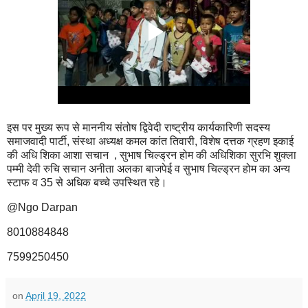
इस पर मुख्य रूप से माननीय संतोष द्विवेदी राष्ट्रीय कार्यकारिणी सदस्य
समाजवादी पार्टी, संस्था अध्यक्ष कमल कांत तिवारी, विशेष दत्तक ग्रहण इकाई
की अधि शिका आशा सचान , सुभाष चिल्ड्रन होम की अधिशिका सुरभि शुक्ला
पम्मी देवी रुचि सचान अनीता अलका बाजपेई व सुभाष चिल्ड्रन होम का अन्य
स्टाफ व 35 से अधिक बच्चे उपस्थित रहे।
@Ngo Darpan
8010884848
7599250450
on
April 19, 2022