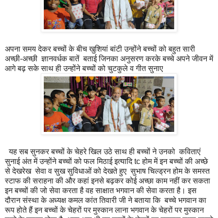
अपना समय देकर बच्चों के बीच खुशियां बांटी उन्होंने बच्चों को बहुत सारी
अच्छी-अच्छी ज्ञानवर्धक बातें बताई जिनका अनुसरण करके बच्चे अपने जीवन में
आगे बढ़ सके साथ ही उन्होंने बच्चों को चुटकुले व गीत सुनाए
यह सब सुनकर बच्चों के चेहरे खिल उठे साथ ही बच्चों ने उनको कविताएं
सुनाई अंत में उन्होंने बच्चों को फल मिठाई इत्यादि tc होम में इन बच्चों की अच्छे
से देखरेख सेवा व सुख सुविधाओं को देखते हुए सुभाष चिल्ड्रन होम के समस्त
स्टाफ की सराहना की और कहां इनसे बढ़कर कोई अच्छा काम नहीं कर सकता
इन बच्चों की जो सेवा करता है वह साक्षात भगवान की सेवा करता है। इस
दौरान संस्था के अध्यक्ष कमल कांत तिवारी जी ने बताया कि बच्चे भगवान का
रूप होते हैं इन बच्चों के चेहरों पर मुस्कान लाना भगवान के चेहरों पर मुस्कान