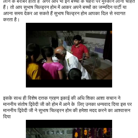
लाने के बराबर होता है अगर आप भी इन बच्चों के चेहरों पर मुस्कान लाना चाहते
हैं। तो आप सुभाष चिल्ड्रन होम में आकर अपने बच्चों का जन्मदिन पार्टी या
अपना समय देकर आ सकते हैं सुभाष चिल्ड्रन होम आपका दिल से स्वागत
करता है।
इसके साथ ही विशेष दत्तक ग्रहण इकाई की अधि शिका आशा सचान ने
माननीय संतोष द्विवेदी जी को होम में आने के लिए उनका धन्यवाद दिया इस पर
माननीय द्विवेदी जी ने सुभाष चिल्ड्रन होम की हमेशा मदद करने का आश्वासन
दिया