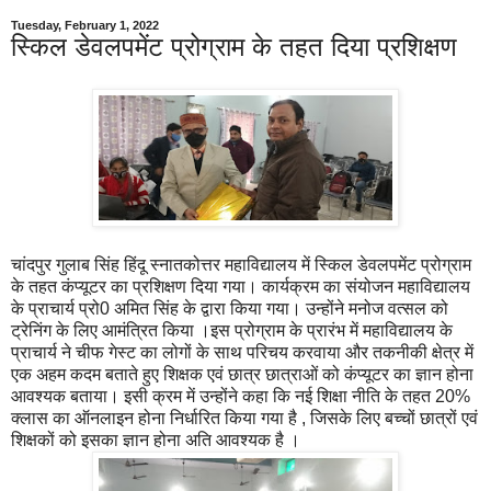
Tuesday, February 1, 2022
स्किल डेवलपमेंट प्रोग्राम के तहत दिया प्रशिक्षण
चांदपुर गुलाब सिंह हिंदू स्नातकोत्तर महाविद्यालय में स्किल डेवलपमेंट प्रोग्राम
के तहत कंप्यूटर का प्रशिक्षण दिया गया। कार्यक्रम का संयोजन महाविद्यालय
के प्राचार्य प्रो0 अमित सिंह के द्वारा किया गया। उन्होंने मनोज वत्सल को
ट्रेनिंग के लिए आमंत्रित किया ।इस प्रोग्राम के प्रारंभ में महाविद्यालय के
प्राचार्य ने चीफ गेस्ट का लोगों के साथ परिचय करवाया और तकनीकी क्षेत्र में
एक अहम कदम बताते हुए शिक्षक एवं छात्र छात्राओं को कंप्यूटर का ज्ञान होना
आवश्यक बताया। इसी क्रम में उन्होंने कहा कि नई शिक्षा नीति के तहत 20%
क्लास का ऑनलाइन होना निर्धारित किया गया है , जिसके लिए बच्चों छात्रों एवं
शिक्षकों को इसका ज्ञान होना अति आवश्यक है ।