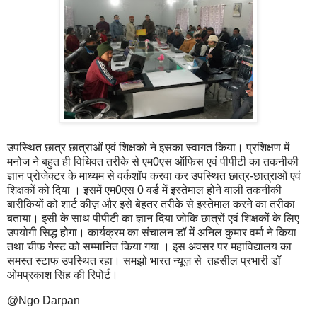
उपस्थित छात्र छात्राओं एवं शिक्षको ने इसका स्वागत किया। प्रशिक्षण में
मनोज ने बहुत ही विधिवत तरीके से एम0एस ऑफिस एवं पीपीटी का तकनीकी
ज्ञान प्रोजेक्टर के माध्यम से वर्कशॉप करवा कर उपस्थित छात्र-छात्राओं एवं
शिक्षकों को दिया । इसमें एम0एस 0 वर्ड में इस्तेमाल होने वाली तकनीकी
बारीकियों को शार्ट कीज़ और इसे बेहतर तरीके से इस्तेमाल करने का तरीका
बताया। इसी के साथ पीपीटी का ज्ञान दिया जोकि छात्रों एवं शिक्षकों के लिए
उपयोगी सिद्ध होगा। कार्यक्रम का संचालन डॉ में अनिल कुमार वर्मा ने किया
तथा चीफ गेस्ट को सम्मानित किया गया । इस अवसर पर महाविद्यालय का
समस्त स्टाफ उपस्थित रहा। समझो भारत न्यूज़ से तहसील प्रभारी डॉ
ओमप्रकाश सिंह की रिपोर्ट।
@Ngo Darpan