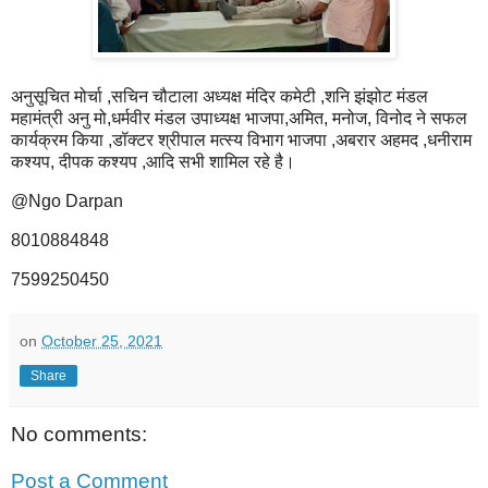
अनुसूचित मोर्चा ,सचिन चौटाला अध्यक्ष मंदिर कमेटी ,शनि झंझोट मंडल
महामंत्री अनु मो,धर्मवीर मंडल उपाध्यक्ष भाजपा,अमित, मनोज, विनोद ने सफल
कार्यक्रम किया ,डॉक्टर श्रीपाल मत्स्य विभाग भाजपा ,अबरार अहमद ,धनीराम
कश्यप, दीपक कश्यप ,आदि सभी शामिल रहे है।
@Ngo Darpan
8010884848
7599250450
on
October 25, 2021
Share
No comments:
Post a Comment