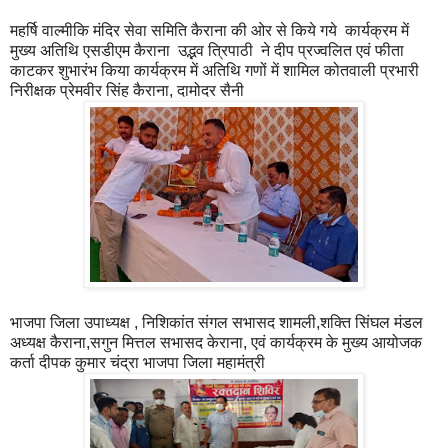
महर्षि वाल्मीकि मंदिर सेवा समिति कैराना की ओर से किये गये कार्यक्रम में
मुख्य अतिथि एसडीएम कैराना उद्भव त्रिपाठी ने दीप प्रज्वलित एवं फीता
काटकर शुभारंभ किया कार्यक्रम में अतिथि गणों में शामिल कोतवाली प्रभारी
निरीक्षक प्रेमवीर सिंह कैराना, दामोदर सैनी
भाजपा जिला उपाध्यक्ष , निशिकांत संगल सभासद शामली,शक्ति सिंघल मंडल
अध्यक्ष कैराना,सगुन मित्तल सभासद केराना, एवं कार्यक्रम के मुख्य आयोजक
कर्ता दीपक कुमार चंद्रा भाजपा जिला महामंत्री