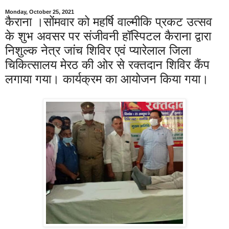
Monday, October 25, 2021
कैराना ।सोंमवार को महर्षि वाल्मीकि प्रकट उत्सव
के शुभ अवसर पर संजीवनी हॉस्पिटल कैराना द्वारा
निशुल्क नेत्र जांच शिविर एवं प्यारेलाल जिला
चिकित्सालय मेरठ की ओर से रक्तदान शिविर कैंप
लगाया गया। कार्यक्रम का आयोजन किया गया।