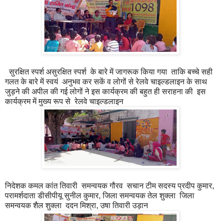
सुरक्षित स्पर्श असुरक्षित स्पर्श के बारे में जागरूक किया गया ताकि बच्चे सही
गलत के बारे में स्वयं अनुभव कर सकें व लोगों से रेलवे चाइल्डलाइन के साथ
जुड़ने की अपील की गई लोगों ने इस कार्यक्रम की बहुत ही सराहना की इस
कार्यक्रम में मुख्य रूप से रेलवे चाइल्डलाइन
निदेशक कमल कांत तिवारी समन्वयक गौरव सचान टीम सदस्य प्रदीप कुमार,
परामर्शदाता डीसीपीयू सुनील कुमार, जिला समन्वयक तेल शुक्ला जिला
समन्वयक शैल शुक्ला ददन मिश्रा, उषा तिवारी उड़ान