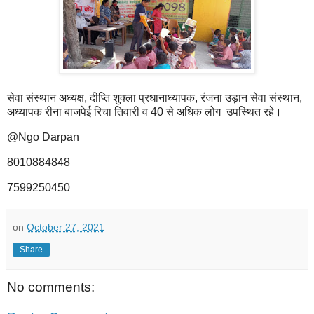
सेवा संस्थान अध्यक्ष, दीप्ति शुक्ला प्रधानाध्यापक, रंजना उड़ान सेवा संस्थान,
अध्यापक रीना बाजपेई रिचा तिवारी व 40 से अधिक लोग उपस्थित रहे।
@Ngo Darpan
8010884848
7599250450
on
October 27, 2021
Share
No comments: