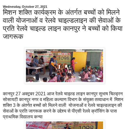
Wednesday, October 27, 2021
मिशन शक्ति कार्यक्रम के अंतर्गत बच्चों को मिलने
वाली योजनाओं व रेलवे चाइल्डलाइन की सेवाओं के
प्रति रेलवे चाइल्ड लाइन कानपुर ने बच्चों को किया
जागरूक
कानपुर 27 अक्टूबर 2021 आज रेलवे चाइल्ड लाइन कानपुर सुभाष चिल्ड्रन
सोसायटी कानपुर नगर व महिला कल्याण विभाग के संयुक्त तत्वाधान में मिशन
शक्ति 3 के अंतर्गत बच्चों को मिलने वाली योजनाओं व रेलवे चाइल्डलाइन की
सेवाओं के प्रति जागरूक करने के उद्देश्य से पीएसी रेलवे क्रॉसिंग के पास
प्राथमिक विद्यालय कन्या