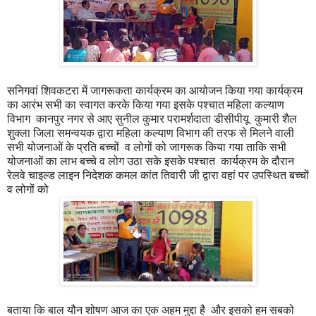
सनिगवां शिवकटरा में जागरूकता कार्यक्रम का आयोजन किया गया कार्यक्रम
का आरंभ सभी का स्वागत करके किया गया इसके पश्चात महिला कल्याण
विभाग कानपुर नगर से आए सुनील कुमार परामर्शदाता डीसीपीयू कुमारी शैल
शुक्ला जिला समन्वयक द्वारा महिला कल्याण विभाग की तरफ से मिलने वाली
सभी योजनाओं के प्रति बच्चों व लोगों को जागरूक किया गया ताकि सभी
योजनाओं का लाभ बच्चे व लोग उठा सके इसके पश्चात कार्यक्रम के दौरान
रेलवे चाइल्ड लाइन निदेशक कमल कांत तिवारी जी द्वारा वहां पर उपस्थित बच्चों
व लोगों को
बताया कि बाल यौन शोषण आज का एक अहम मुद्दा है और इसको हम सबको