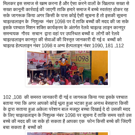
मिलकर इस समाज से खत्म करना है और ऐसा करने वालों के खिलाफ सख्त से
सख्त कानूनी कार्रवाई की जाएगी ताकि हमारे समाज में बच्चे स्वतंत्र होकर रह
सके जागरूक किया अगर किसी के पास कोई ऐसी सूचना है तो इसकी सूचना
चाइल्डलाइन के निशुल्क नंबर 1098 पर दें ताकि बच्चों की मदद की जा सके
इसके पश्चात मिशन शक्ति कार्यक्रम के अंतर्गत रेलवे चाइल्ड लाइन कानपुर
समन्वयक गौरव सचान द्वारा वहां पर उपस्थित बच्चों व लोगों को रेलवे
चाइल्डलाइन कानपुर की सेवाओं की विस्तृत जानकारी दी गई व बच्चों को
चाइल्ड हेल्पलाइन नंबर 1098 व अन्य हेल्पलाइन नंबर 1090, 181 ,112
102 ,108 की समस्त जानकारी दी गई व जागरूक किया गया इसके पश्चात
बताया गया कि अगर आपको कोई भूला हुआ भटका हुआ अनाथ बेसहारा किसी
के द्वारा सताया हुआ अकेला परेशान बाल मजदूर बच्चा दिखाई दे दो उसकी मदद
के लिए चाइल्डलाइन के निशुल्क नंबर 1098 पर सूचना दें ताकि समय रहते उस
बच्चे की मदद की जा सके हो सकता है आपका एक फोन किसी बच्चे की जिंदगी
बचा सकता है बच्चों को