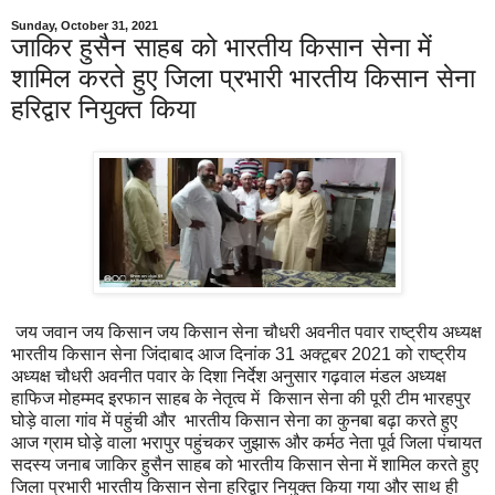
Sunday, October 31, 2021
जाकिर हुसैन साहब को भारतीय किसान सेना में
शामिल करते हुए जिला प्रभारी भारतीय किसान सेना
हरिद्वार नियुक्त किया
जय जवान जय किसान जय किसान सेना चौधरी अवनीत पवार राष्ट्रीय अध्यक्ष
भारतीय किसान सेना जिंदाबाद आज दिनांक 31 अक्टूबर 2021 को राष्ट्रीय
अध्यक्ष चौधरी अवनीत पवार के दिशा निर्देश अनुसार गढ़वाल मंडल अध्यक्ष
हाफिज मोहम्मद इरफान साहब के नेतृत्व में किसान सेना की पूरी टीम भारहपुर
घोड़े वाला गांव में पहुंची और भारतीय किसान सेना का कुनबा बढ़ा करते हुए
आज ग्राम घोड़े वाला भरापुर पहुंचकर जुझारू और कर्मठ नेता पूर्व जिला पंचायत
सदस्य जनाब जाकिर हुसैन साहब को भारतीय किसान सेना में शामिल करते हुए
जिला प्रभारी भारतीय किसान सेना हरिद्वार नियुक्त किया गया और साथ ही