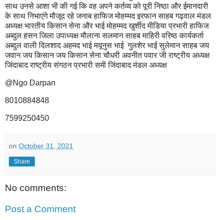
साथ उनसे आशा भी की गई कि वह अपने कर्तव्य को पूरी निष्ठा और ईमानदारी
के साथ निभाएंगे मौजूद रहे जनाब हाफिज मोहम्मद इरफान साहब गढ़वाल मंडल
अध्यक्ष भारतीय किसान सेना और भाई मोहम्मद खुर्शीद मीडिया प्रभारी हाफिज
अब्दुल हसन जिला उपाध्यक्ष मौलाना सलमान साहब माहिरी वरिष्ठ कार्यकर्ता
अब्दुल वाली दिलशाद अहमद भाई मयूनुस भाई गुलशेर भाई सुलेमान साहब जय
जवान जय किसान जय किसान सेना चौधरी अवनीत पवार जी राष्ट्रीय अध्यक्ष
जिंदाबाद राष्ट्रीय संगठन प्रभारी समी जिंदाबाद मंडल अध्यक्ष
@Ngo Darpan
8010884848
7599250450
on
October 31, 2021
Share
No comments:
Post a Comment