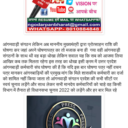
आंगनवाड़ी संगठन लेकिन अब माननीय मुख्यमंत्री द्वारा प्रोत्साहन राशि की
घोषणा कर जहां अपने घोषणापत्र का तो मजाक बना ही गया वही आंगनवाड़ी
संगठनों के साथ थी वह बड़ा धोखा लेकिन सवाल यह कि सब को आजमा लिया
आखिर कब तक मिलता रहेगा इस तरह का धोखा इसी क्रम में उत्तर प्रदेश
आंगनबाड़ी कर्मचारी संघ घोषणा की है कि यदि इस बार घोषणा पत्र नहीं वचन
पत्र मानकर आंगनबाड़ियों की प्रमुख मांग कि मिले शासकीय कर्मचारी का दर्जा
को शामिल नहीं किया जाता तो आंगनवाड़ी संगठन प्रदेश की सभी सीटों पर
स्वयं चुनाव लड़ेंगे और साथ लेकर सभी मानदेय कर्मचारियों को चाहे वह किसी
विभाग में तैनात हो विधानसभा चुनाव 2022 को लड़ेंगे और हर बार मिल रहे