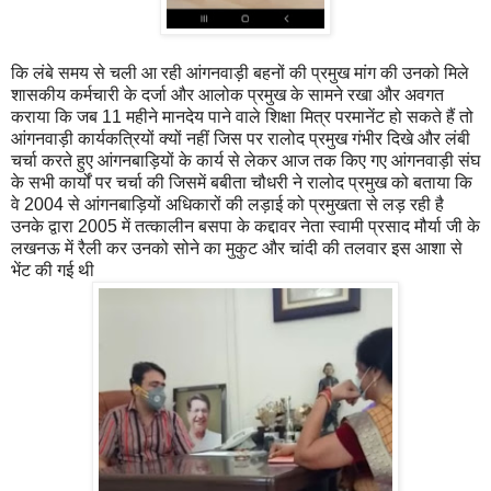
कि लंबे समय से चली आ रही आंगनवाड़ी बहनों की प्रमुख मांग की उनको मिले
शासकीय कर्मचारी के दर्जा और आलोक प्रमुख के सामने रखा और अवगत
कराया कि जब 11 महीने मानदेय पाने वाले शिक्षा मित्र परमानेंट हो सकते हैं तो
आंगनवाड़ी कार्यकत्रियों क्यों नहीं जिस पर रालोद प्रमुख गंभीर दिखे और लंबी
चर्चा करते हुए आंगनबाड़ियों के कार्य से लेकर आज तक किए गए आंगनवाड़ी संघ
के सभी कार्यों पर चर्चा की जिसमें बबीता चौधरी ने रालोद प्रमुख को बताया कि
वे 2004 से आंगनबाड़ियों अधिकारों की लड़ाई को प्रमुखता से लड़ रही है
उनके द्वारा 2005 में तत्कालीन बसपा के कद्दावर नेता स्वामी प्रसाद मौर्या जी के
लखनऊ में रैली कर उनको सोने का मुकुट और चांदी की तलवार इस आशा से
भेंट की गई थी