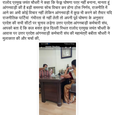
रालोद प्रमुख जयंत चौधरी ने कहा कि फेकू घोषणा पत्र नहीं बनाना, मानता हूं
आंगनवाड़ी की है बड़ी समस्या सोच विचार कर होगा ठोस निर्णय, राजनीति में
आने का अभी कोई विचार नहीं लेकिन आंगनवाड़ी में कुछ भी करने को तैयार यदि
राजनीतिक पार्टियां गंभीरता से नहीं लेती तो अपनी पूर्व घोषणा के अनुसार
प्रदेश की सभी सीटों पर चुनाव लड़ेगा उत्तर प्रदेश आंगनबाड़ी कर्मचारी संघ,
आपको बता दें कि कल बसंत कुंज दिल्ली स्थित रालोद प्रमुख जयंत चौधरी के
आवास पर उत्तर प्रदेश आंगनवाड़ी कर्मचारी संघ की महामंत्री बबीता चौधरी ने
मुलाकात की और चर्चा की,