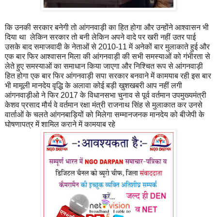
कि उनकी सरकार बनेगी तो आंगनवाड़ी का हित होगा और उन्होंने आश्वासन भी
दिया था लेकिन सरकार तो बनी लेकिन अपने वादे पर खरी नहीं उतर पाई
उसके बाद समाजवादी के नेताओं से 2010-11 में अनेकों बार मुलाकाते हुई और
एक बार फिर आश्वासन मिला की आंगनवाड़ी की सभी समस्याओं को गंभीरता से
लेते हुए समस्याओं का समाधान किया जाएगा और निश्चित रूप से आंगनवाड़ी
हित होगा एक बार फिर आंगनवाड़ी सपा सरकार बनवाने में कामयाब रही इस बार
भी मामूली मानदेय वृद्धि के अलावा कोई बड़ी खुशखबरी आप नहीं लगी
आंगनवाड़ीओ ने फिर 2017 के विधानसभा चुनाव से पूर्व वर्तमान उपमुख्यमंत्री
केशव प्रसाद मौर्य वे वर्तमान रक्षा मंत्री राजनाथ सिंह से मुलाकात कर उनसे
वार्ताओं के चलते आंगनबाड़ियों को मिलेगा सम्मानजनक मानदेय को बीजेपी के
घोषणापत्र में शामिल कराने में कामयाब रहे