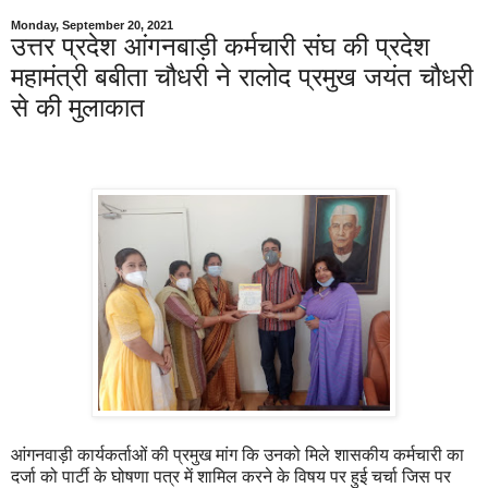
Monday, September 20, 2021
उत्तर प्रदेश आंगनबाड़ी कर्मचारी संघ की प्रदेश
महामंत्री बबीता चौधरी ने रालोद प्रमुख जयंत चौधरी
से की मुलाकात
आंगनवाड़ी कार्यकर्ताओं की प्रमुख मांग कि उनको मिले शासकीय कर्मचारी का
दर्जा को पार्टी के घोषणा पत्र में शामिल करने के विषय पर हुई चर्चा जिस पर