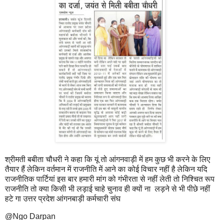
श्रीमती बबीता चौधरी ने कहा कि यूं तो आंगनवाड़ी में हम कुछ भी करने के लिए
तैयार हैं लेकिन वर्तमान में राजनीति में आने का कोई विचार नहीं है लेकिन यदि
राजनीतिक पार्टियां इस बार हमारी मांग को गंभीरता से नहीं लेती तो निश्चित रूप
राजनीति तो क्या किसी भी लड़ाई चाहे चुनाव ही क्यों ना लड़ने से भी पीछे नहीं
हटे गा उत्तर प्रदेश आंगनबाड़ी कर्मचारी संघ
@Ngo Darpan