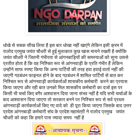
धोखे से सबक सीख लिया है इस बार धोखा नहीं खाएंगे लेकिन इसी क्रम में
रालोद प्रमुख जयंत चौधरी से हुई मुलाकात कुछ खास मायने रखती है क्योंकि
जयंत चौधरी ने जितनी गंभीरता से आंगनबाड़ियों की समस्याओं को सुना उससे
प्रतीत होता है कि वह निश्चित रूप से आंगनवाड़ी के प्रति गंभीर हैं लेकिन
उन्होंने साफ स्पष्ट किया कि अन्य पार्टियों की तरह हवा हवाई वार्ता नहीं की
जाएगी गठबंधन फाइनल होने के बाद गठबंधन में शामिल पार्टियों से बात कर
निश्चित रूप से आंगनवाड़ी कार्यकर्ताओं शासकीय कर्मचारी करने का प्रयास
किया जाएगा और रही बात उनको मिल शासकीय कर्मचारी का दर्जा इस पर
किसी भी चर्चा किए बगैर आश्वासन दिया जाना संभव नहीं है यदि सभी चर्चाओं के
बाद आश्वासन दिया जाएगा तो सरकार बनने पर निश्चित रूप से सर्व प्रथम
आंगनवाड़ी कार्यकर्ताओं किए गए वादे को ही पूरा किया जाएगा जिसके बाद उत्तर
प्रदेश आंगनबाड़ी कर्मचारी संघ के प्रदेश महामंत्री ने रालोद प्रमुख जयंत
चौधरी को कहा कि हमारे पास ज्यादा समय नहीं है