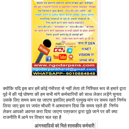
क्योंकि यदि इस बार हमें कोई गंभीरता से नहीं लेता तो निश्चित रूप से हमारे द्वारा
पूर्व में की गई घोषणा की हम सभी मांगे कर्मचारियों को साथ लेकर लड़ेंगे चुनाव
उसके लिए समय कम रह जाएगा इसलिए हमारी प्रमुख मांग पर समय रहते निर्णय
लिया जाए इस पर जयंत चौधरी ने आश्वासन दिया कि समय रहते ही निर्णय
लेकर आपको अवगत करा दिया जाएगा पत्रकार द्वारा पूछे जाने पर की क्या
राजनीति में आने पर विचार चल रहा है