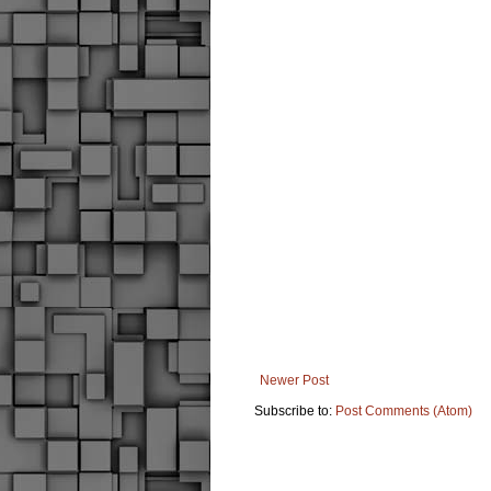
Newer Post
Subscribe to:
Post Comments (Atom)