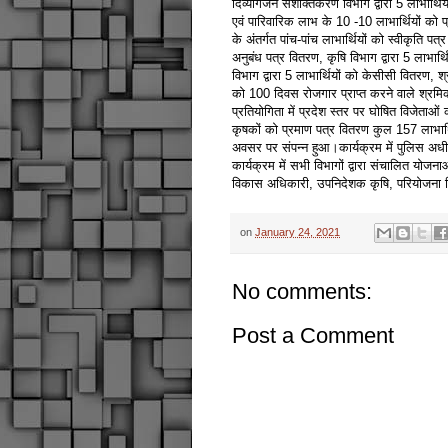
दिव्यांगजन सशक्तिकरण विभाग द्वारा 5 लाभार्थ
एवं पारिवारिक लाभ के 10 -10 लाभार्थियों को प
के अंतर्गत पांच-पांच लाभार्थियों को स्वीकृति 
अनुबंध पत्र वितरण, कृषि विभाग द्वारा 5 लाभार्
विभाग द्वारा 5 लाभार्थियों को केसीसी वितरण, श्रम 
को 100 दिवस रोजगार प्राप्त करने वाले श्रमिकों
प्रतियोगिता में प्रदेश स्तर पर घोषित विजेताओं 
कृषकों को प्रमाण पत्र वितरण कुल 157 लाभार्
अवसर पर संपन्न हुआ।कार्यक्रम में पुलिस अधीक्ष
कार्यक्रम में सभी विभागों द्वारा संचालित योजन
विकास अधिकारी, उपनिदेशक कृषि, परियोजना 
on
January 24, 2021
No comments:
Post a Comment