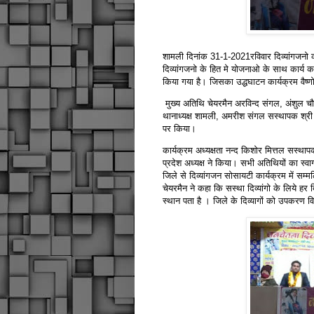
शामली दिनांक 31-1-2021रविवार दिव्यांगजनो क
दिव्यांगजनो के हित मे योजनाओ के साथ कार्य कर 
किया गया है। जिसका उद्धघाटन कार्यक्रम वैष्
मुख्य अतिथि चेयरमैन अरविन्द संगल, अंशुल 
थानाध्यक्ष शामली, अमरीश संगल सस्थापक श्री श
पर किया।
कार्यक्रम अध्यक्षता नन्द किशोर मित्तल सस्था
प्रदेश अध्यक्ष ने किया। सभी अतिथियों का स्व
जिले से दिव्यांगजन सोसायटी कार्यक्रम में सम
चेयरमैन ने कहा कि सस्था दिव्यांगो के लिये हर 
स्थान पता है । जिले के दिव्यागों को उपकरण वि