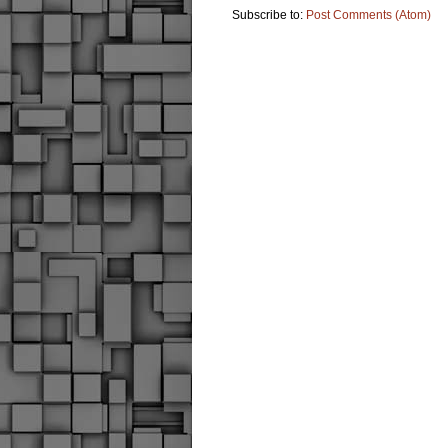
Subscribe to:
Post Comments (Atom)