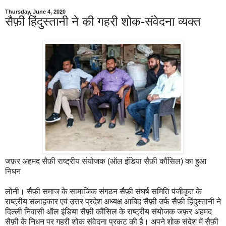
Thursday, June 4, 2020
सैफ़ी हिंदुस्तानी ने की गहरी शोक-संवेदना व्यक्त
जफ़र अहमद सैफ़ी राष्ट्रीय संयोजक (ऑल इंडिया सैफ़ी कौंसिल) का हुआ
निधन
लोनी। सैफ़ी समाज के सामाजिक संगठन सैफ़ी संघर्ष समिति पंजीकृत के
राष्ट्रीय सलाहकार एवं उत्तर प्रदेश अध्यक्ष आबिद सैफ़ी उर्फ सैफ़ी हिंदुस्तानी ने
दिल्ली निवासी ऑल इंडिया सैफ़ी कौंसिल के राष्ट्रीय संयोजक जफ़र अहमद
सैफ़ी के निधन पर गहरी शोक संवेदना प्रकट की है। अपने शोक संदेश में सैफ़ी