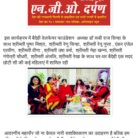
इस कार्यक्रम में बैदेही वेलफेयर फाउंडेशन अध्यक्ष डॉ रूबी राज सिन्हा के
साथ श्रीमती पुष्पा मिश्रा, श्रीमती रेणु सिन्हा, श्रीमती रेनू गुप्ता , एंकर एंजेल
प्रवीण, श्रीमती वीणा , श्रीमती उषा वर्मा, श्रीमती नेहा खन्ना, श्रीमती
गंगोत्री चौधरी, श्रीमती अंजलि, श्रीमती रेखा के साथ घर-घर बैदेही एक मदद
छोटी सी की कई महिलाएं में शामिल रही
आदरणीय महापौर जो ना केवल नारी सशक्तिकरण का उदाहरण है बल्कि हम