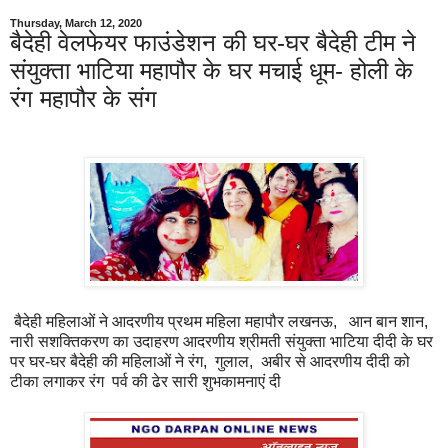
Thursday, March 12, 2020
बैदेही वेलफेयर फाउंडेशन की घर-घर बैदेही टीम ने
संयुक्ता भाटिया महापौर के घर मचाई धूम- होली के
रंग महापौर के संग
बैदेही महिलाओं ने आदरणीय प्रथम महिला महापौर लखनऊ, आन बान शान,
नारी सशक्तिकरण का उदाहरण आदरणीय श्रीमती संयुक्ता भाटिया दीदी के घर
पर घर-घर बैदेही की महिलाओं ने रंग, गुलाल, अबीर से आदरणीय दीदी को
टीका लगाकर रंग पर्व की ढेर सारी शुभकामनाएं दी