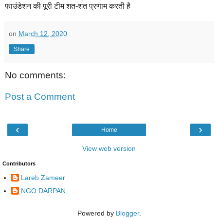
फाउंडेशन की पूरी टीम शत-शत प्रणाम करती है
on
March 12, 2020
Share
No comments:
Post a Comment
‹
›
Home
View web version
Contributors
Lareb Zameer
NGO DARPAN
Powered by
Blogger
.