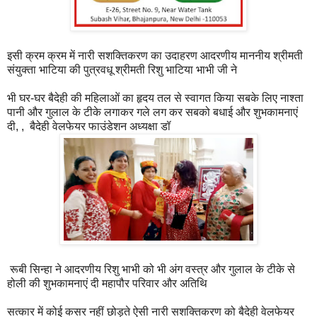
इसी क्रम क्रम में नारी सशक्तिकरण का उदाहरण आदरणीय माननीय श्रीमती
संयुक्ता भाटिया की पुत्रवधू श्रीमती रिशु भाटिया भाभी जी ने
भी घर-घर बैदेही की महिलाओं का हृदय तल से स्वागत किया सबके लिए नाश्ता
पानी और गुलाल के टीके लगाकर गले लग कर सबको बधाई और शुभकामनाएं
दी, , बैदेही वेलफेयर फाउंडेशन अध्यक्षा डॉ
रूबी सिन्हा ने आदरणीय रिशु भाभी को भी अंग वस्त्र और गुलाल के टीके से
होली की शुभकामनाएं दी महापौर परिवार और अतिथि
सत्कार में कोई कसर नहीं छोड़ते ऐसी नारी सशक्तिकरण को बैदेही वेलफेयर