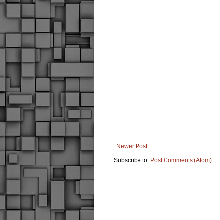
Newer Post
Subscribe to:
Post Comments (Atom)