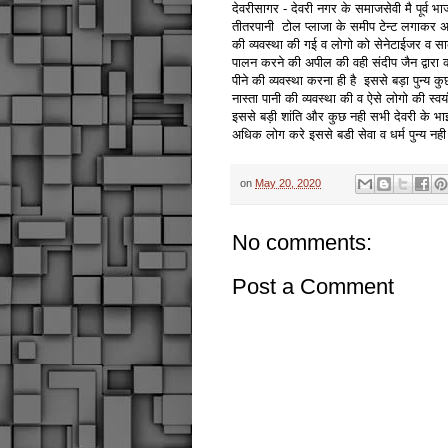
देवरीसागर - देवरी नगर के समाजसेवी मै पूर्व भा
तीतरपानी टोल प्लाजा के समीप टेन्ट लगाकर अन्
की व्यवस्था की गई व लोगो को सेनेटाईजर व सा
पालन करने की अपील की वही संदीप जैन द्वारा कह
पीने की व्यवस्था करना ही है इससे बड़ा पुन्य कु
नास्ता पानी की व्यवस्था की व ऐसे लोगो की स्वयं
इससे बड़ी शांति और कुछ नही सभी देवरी के भ
अधिक लोग करे इससे बडी सेवा व धर्म पुन्य नही 
on
May 20, 2020
No comments:
Post a Comment